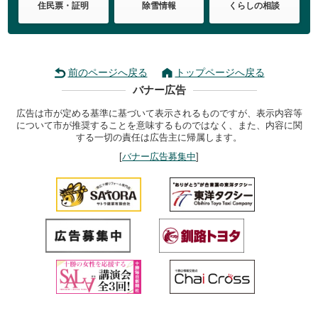
住民票・証明
除雪情報
くらしの相談
前のページへ戻る
トップページへ戻る
バナー広告
広告は市が定める基準に基づいて表示されるものですが、表示内容等
について市が推奨することを意味するものではなく、また、内容に関
する一切の責任は広告主に帰属します。
[
バナー広告募集中
]