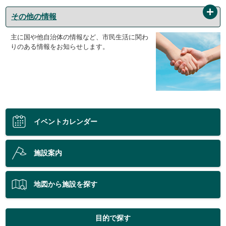
その他の情報
主に国や他自治体の情報など、市民生活に関わ
りのある情報をお知らせします。
イベントカレンダー
施設案内
地図から施設を探す
目的で探す