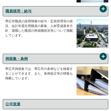
職員採用・給与
帯広市職員の採用情報や給与・定員管理等の状
況、会計年度任用職員の募集、人材育成基本方
針、退職した職員の再就職状況等について掲載
しています。
例規集・条例
帯広市例規集では、帯広市の条例などを検索す
ることができます。また、条例改正等の情報も
掲載しています。
公示送達