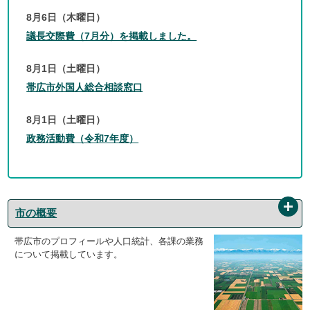
8月6日（木曜日）
議長交際費（7月分）を掲載しました。
8月1日（土曜日）
帯広市外国人総合相談窓口
8月1日（土曜日）
政務活動費（令和7年度）
市の概要
帯広市のプロフィールや人口統計、各課の業務
について掲載しています。