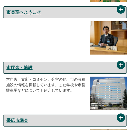
市長室へようこそ
市庁舎・施設
本庁舎、支所・コミセン、分室の他、市の各種
施設の情報を掲載しています。また学校や市営
駐車場などについても紹介しています。
帯広市議会