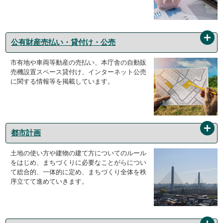
公有財産売払い・貸付け・公売
市有地や車両等動産の売払い、本庁舎の自動販
売機設置スペース貸付け、インターネット公売
に関する情報等を掲載しています。
都市計画
土地の使い方や建物の建て方についてのルール
をはじめ、まちづくりに必要なことがらについ
て総合的、一体的に定め、まちづくり全体を秩
序立てて進めていきます。