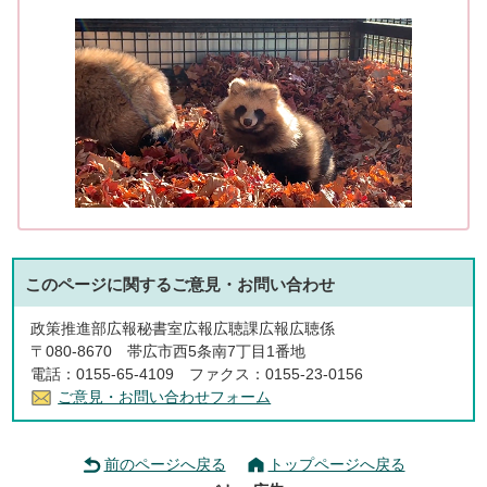
このページに関する
ご意見・お問い合わせ
政策推進部広報秘書室広報広聴課広報広聴係
〒080-8670 帯広市西5条南7丁目1番地
電話：0155-65-4109 ファクス：0155-23-0156
ご意見・お問い合わせフォーム
前のページへ戻る
トップページへ戻る