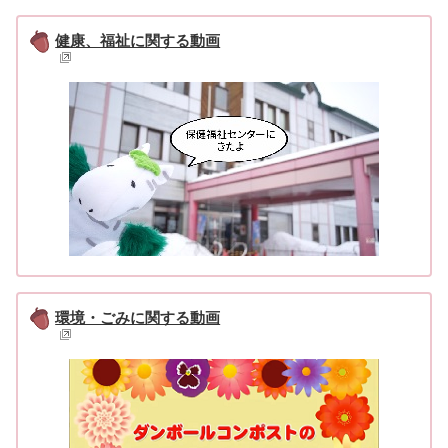
健康、福祉に関する動画
環境・ごみに関する動画