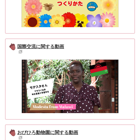
国際交流に関する動画
おびひろ動物園に関する動画