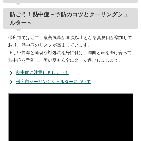
防ごう！熱中症～予防のコツとクーリングシェ
ルター～
帯広市では近年、最高気温が30度以上となる真夏日が増加して
おり、熱中症のリスクが高まっています。
正しい知識と適切な対処法を身に付け、周囲と声を掛け合って
熱中症を予防し、暑い夏も安全に楽しく過ごしましょう。
熱中症に注意しましょう！
帯広市クーリングシェルターについて