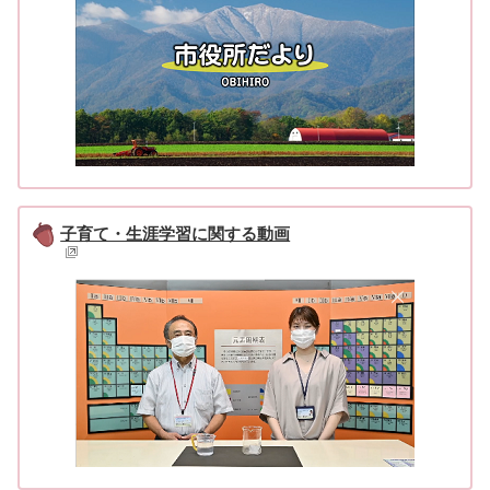
子育て・生涯学習に関する動画