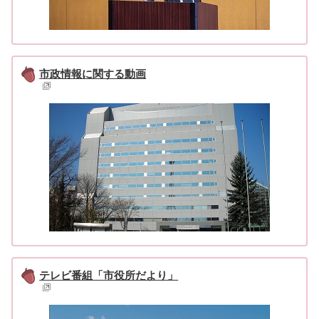
市政情報に関する動画
テレビ番組「市役所だより」