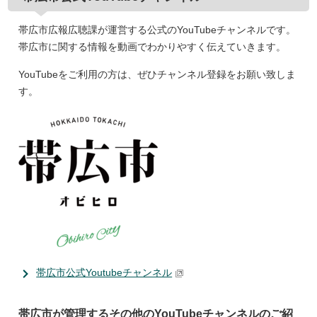
帯広市広報広聴課が運営する公式のYouTubeチャンネルです。
帯広市に関する情報を動画でわかりやすく伝えていきます。
YouTubeをご利用の方は、ぜひチャンネル登録をお願い致しま
す。
帯広市公式Youtubeチャンネル
帯広市が管理するその他のYouTubeチャンネルのご紹