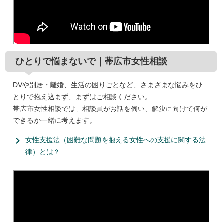
ひとりで悩まないで｜帯広市女性相談
DVや別居・離婚、生活の困りごとなど、さまざまな悩みをひ
とりで抱え込まず、まずはご相談ください。
帯広市女性相談では、相談員がお話を伺い、解決に向けて何が
できるか一緒に考えます。
女性支援法（困難な問題を抱える女性への支援に関する法
律）とは？