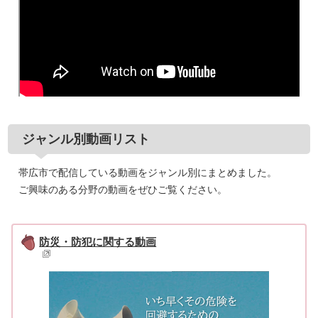
ジャンル別動画リスト
帯広市で配信している動画をジャンル別にまとめました。
ご興味のある分野の動画をぜひご覧ください。
防災・防犯に関する動画