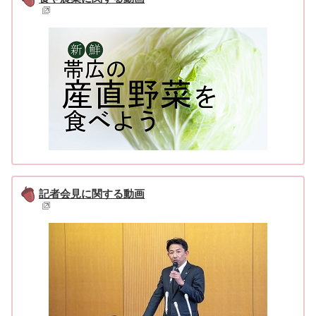
記者会見に関する動画