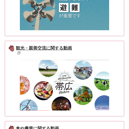
観光・親善交流に関する動画
食や農業に関する動画