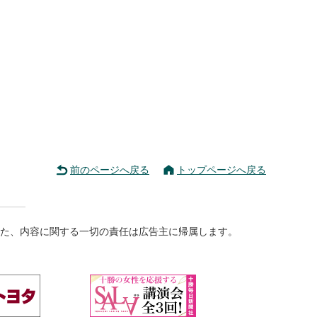
前のページへ戻る
トップページへ戻る
た、内容に関する一切の責任は広告主に帰属します。