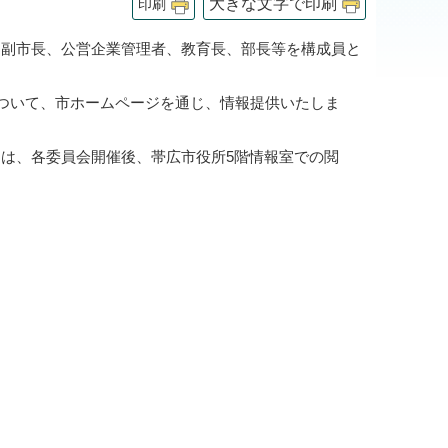
大きな文字で印刷
印刷
、副市長、公営企業管理者、教育長、部長等を構成員と
について、市ホームページを通じ、情報提供いたしま
は、各委員会開催後、帯広市役所5階情報室での閲