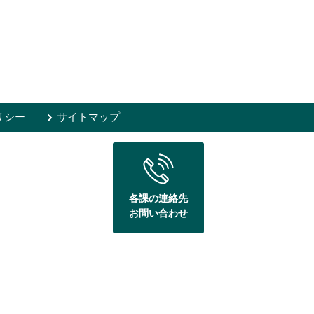
リシー
サイトマップ
各課の連絡先
お問い合わせ