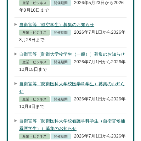
2026年5月23日から2026
産業・ビジネス
開催期間
年9月10日まで
自衛官等（航空学生）募集のお知らせ
2026年7月1日から2026年
産業・ビジネス
開催期間
8月28日まで
自衛官等（防衛大学校学生（一般））募集のお知らせ
2026年7月1日から2026年
産業・ビジネス
開催期間
10月15日まで
自衛官等（防衛医科大学校医学科学生）募集のお知ら
せ
2026年7月1日から2026年
産業・ビジネス
開催期間
10月8日まで
自衛官等（防衛医科大学校看護学科学生（自衛官候補
看護学生））募集のお知らせ
2026年7月1日から2026年
産業・ビジネス
開催期間