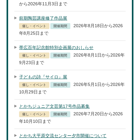
から2026年11月3日まで
前期陶芸講座修了作品展
2026年8月18日から2026
催し・イベント
開催期間
年8月25日まで
帯広百年記念館特別企画展のおしらせ
2026年8月1日から2026年
催し・イベント
開催期間
9月23日まで
子どもの詩『サイロ』展
2026年5月1日から2026年
催し・イベント
開催期間
10月29日まで
とかちジュニア文芸第17号作品募集
2026年7月20日から2026
催し・イベント
開催期間
年10月10日まで
とかち大平原交流センター夕市開催について