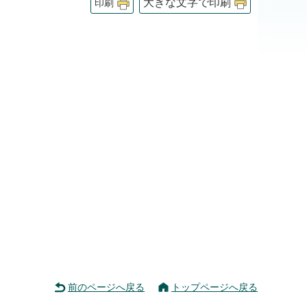
大きな文字で印刷
印刷
前のページへ戻る
トップページへ戻る