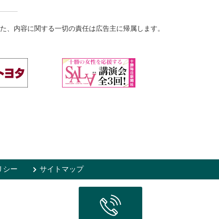
た、内容に関する一切の責任は広告主に帰属します。
リシー
サイトマップ