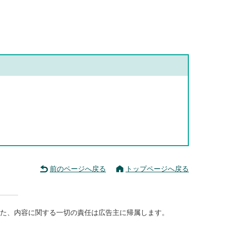
前のページへ戻る
トップページへ戻る
た、内容に関する一切の責任は広告主に帰属します。