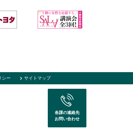
リシー
サイトマップ
各課の連絡先
お問い合わせ