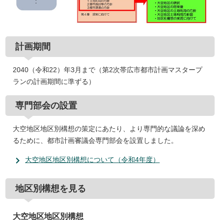
計画期間
2040（令和22）年3月まで（第2次帯広市都市計画マスタープ
ランの計画期間に準ずる）
専門部会の設置
大空地区地区別構想の策定にあたり、より専門的な議論を深め
るために、都市計画審議会専門部会を設置しました。
大空地区地区別構想について（令和4年度）
地区別構想を見る
大空地区地区別構想