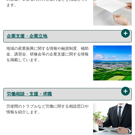
ます。
企業支援・企業立地
地域の産業振興に関する情報や融資制度、補助
金、講習会、研修会等の企業支援に関する情報
を掲載しています。
労働相談・支援・求職
労使間のトラブルなど労働に関する相談窓口や
情報を紹介します。