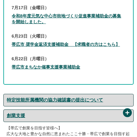
7月17日（金曜日）
令和8年度元気な中心市街地づくり促進事業補助金の募集
を開始しました。
6月23日（火曜日）
帯広市 奨学金返済支援補助金 【求職者の方はこちら】
6月22日（月曜日）
帯広市まちなか催事支援事業補助金
特定技能所属機関の協力確認書の提出について
創業支援
【帯広で創業を目指す皆様へ】
広大な大地と豊かな自然に恵まれたここ十勝・帯広で創業を目指す起