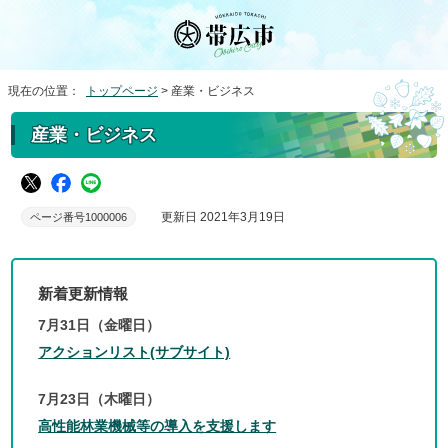
現在の位置：
トップページ
> 産業・ビジネス
産業・ビジネス
更新日 2021年3月19日
ページ番号1000006
新着更新情報
7月31日（金曜日）
アクションリスト(サブサイト)
7月23日（木曜日）
高性能林業機械等の導入を支援します