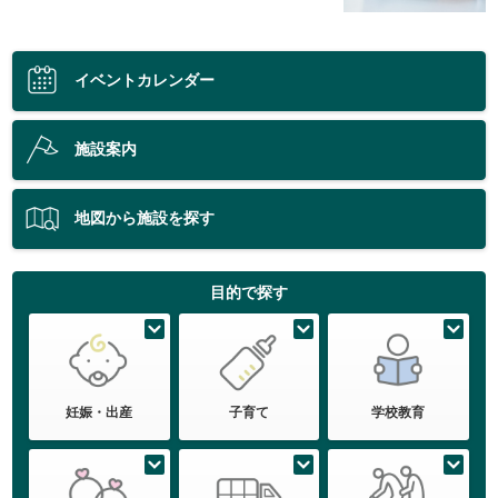
イベントカレンダー
施設案内
地図から施設を探す
目的で探す
妊娠・出産
子育て
学校教育