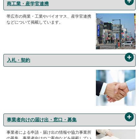
商工業・産学官連携
帯広市の商業・工業やバイオマス、産学官連携
などについて掲載しています。
入札・契約
事業者向けの届け出・窓口・募集
事業者による申請・届け出の情報や協力事業所
の募集、事業者向けのご案内などを掲載してい