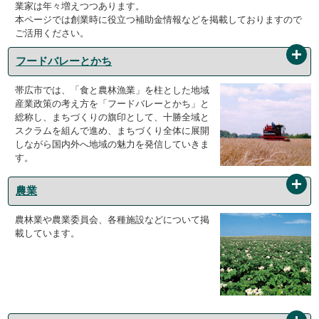
業家は年々増えつつあります。
本ページでは創業時に役立つ補助金情報などを掲載しておりますので
ご活用ください。
フードバレーとかち
帯広市では、「食と農林漁業」を柱とした地域
産業政策の考え方を「フードバレーとかち」と
総称し、まちづくりの旗印として、十勝全域と
スクラムを組んで進め、まちづくり全体に展開
しながら国内外へ地域の魅力を発信していきま
す。
農業
農林業や農業委員会、各種施設などについて掲
載しています。