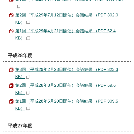
第2回（平成29年7月12日開催）会議結果 （PDF 302.0
KB）
第1回（平成29年4月21日開催）会議結果 （PDF 62.4
KB）
平成28年度
第3回（平成29年2月23日開催）会議結果 （PDF 323.3
KB）
第2回（平成28年8月23日開催）会議結果 （PDF 59.6
KB）
第1回（平成28年5月20日開催）会議結果 （PDF 309.5
KB）
平成27年度