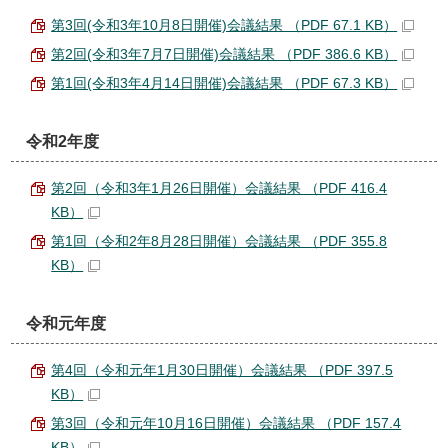
第3回(令和3年10月8日開催)会議結果 （PDF 67.1 KB）
第2回(令和3年7月7日開催)会議結果 （PDF 386.6 KB）
第1回(令和3年4月14日開催)会議結果 （PDF 67.3 KB）
令和2年度
第2回（令和3年1月26日開催）会議結果 （PDF 416.4
KB）
第1回（令和2年8月28日開催）会議結果 （PDF 355.8
KB）
令和元年度
第4回（令和元年1月30日開催）会議結果 （PDF 397.5
KB）
第3回（令和元年10月16日開催）会議結果 （PDF 157.4
KB）