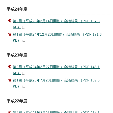
平成24年度
第2回（平成25年2月14日開催）会議結果 （PDF 167.6
KB）
第1回（平成24年12月20日開催）会議結果 （PDF 171.6
KB）
平成23年度
第2回（平成24年2月27日開催）会議結果 （PDF 148.1
KB）
第1回（平成23年7月20日開催）会議結果 （PDF 159.5
KB）
平成22年度
第4回（平成23年2月21日開催）会議結果 （PDF 264.5