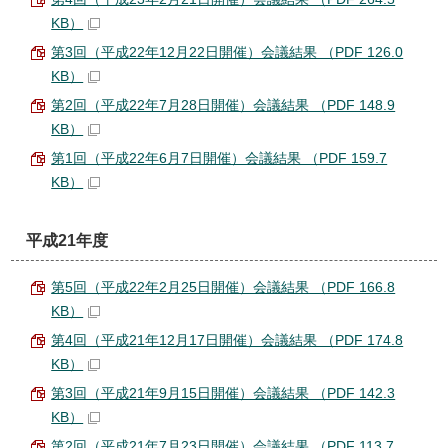
KB）
第3回（平成22年12月22日開催）会議結果 （PDF 126.0
KB）
第2回（平成22年7月28日開催）会議結果 （PDF 148.9
KB）
第1回（平成22年6月7日開催）会議結果 （PDF 159.7
KB）
平成21年度
第5回（平成22年2月25日開催）会議結果 （PDF 166.8
KB）
第4回（平成21年12月17日開催）会議結果 （PDF 174.8
KB）
第3回（平成21年9月15日開催）会議結果 （PDF 142.3
KB）
第2回（平成21年7月23日開催）会議結果 （PDF 113.7