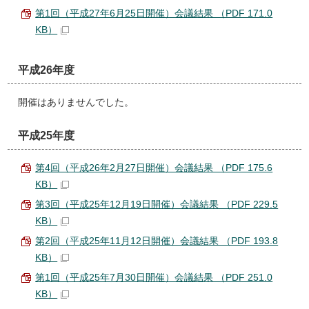
第1回（平成27年6月25日開催）会議結果 （PDF 171.0
KB）
平成26年度
開催はありませんでした。
平成25年度
第4回（平成26年2月27日開催）会議結果 （PDF 175.6
KB）
第3回（平成25年12月19日開催）会議結果 （PDF 229.5
KB）
第2回（平成25年11月12日開催）会議結果 （PDF 193.8
KB）
第1回（平成25年7月30日開催）会議結果 （PDF 251.0
KB）