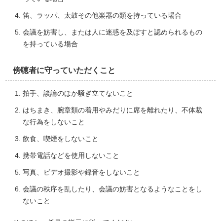
笛、ラッパ、太鼓その他楽器の類を持っている場合
会議を妨害し、または人に迷惑を及ぼすと認められるもの
を持っている場合
傍聴者に守っていただくこと
拍手、談論のほか騒ぎ立てないこと
はちまき、腕章類の着用やみだりに席を離れたり、不体裁
な行為をしないこと
飲食、喫煙をしないこと
携帯電話などを使用しないこと
写真、ビデオ撮影や録音をしないこと
会議の秩序を乱したり、会議の妨害となるようなことをし
ないこと