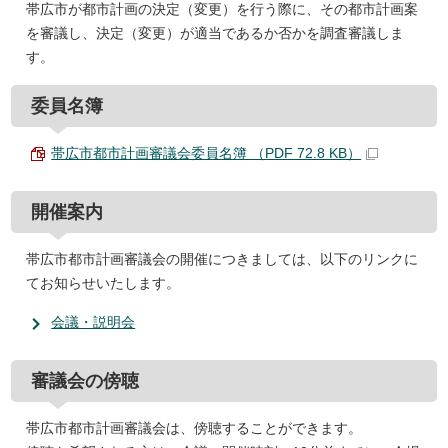
帯広市が都市計画の決定（変更）を行う際に、その都市計画案
を審議し、決定（変更）が適当であるか否かを調査審議しま
す。
委員名簿
帯広市都市計画審議会委員名簿 （PDF 72.8 KB）
開催案内
帯広市都市計画審議会の開催につきましては、以下のリンクに
てお知らせいたします。
会議・説明会
審議会の傍聴
帯広市都市計画審議会は、傍聴することができます。