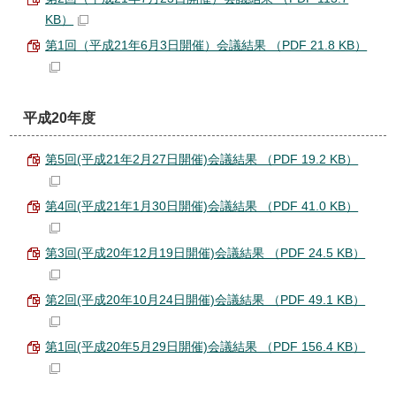
KB）
第1回（平成21年6月3日開催）会議結果 （PDF 21.8 KB）
平成20年度
第5回(平成21年2月27日開催)会議結果 （PDF 19.2 KB）
第4回(平成21年1月30日開催)会議結果 （PDF 41.0 KB）
第3回(平成20年12月19日開催)会議結果 （PDF 24.5 KB）
第2回(平成20年10月24日開催)会議結果 （PDF 49.1 KB）
第1回(平成20年5月29日開催)会議結果 （PDF 156.4 KB）