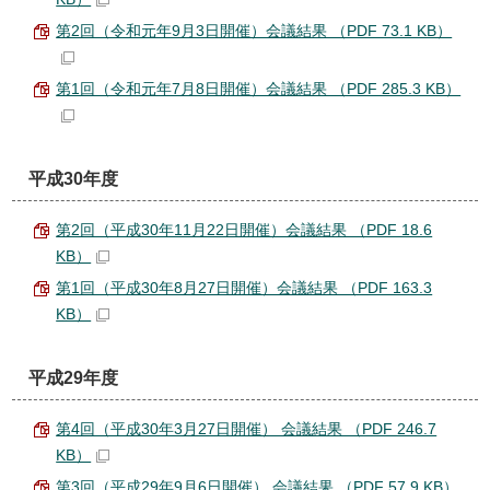
第2回（令和元年9月3日開催）会議結果 （PDF 73.1 KB）
第1回（令和元年7月8日開催）会議結果 （PDF 285.3 KB）
平成30年度
第2回（平成30年11月22日開催）会議結果 （PDF 18.6
KB）
第1回（平成30年8月27日開催）会議結果 （PDF 163.3
KB）
平成29年度
第4回（平成30年3月27日開催） 会議結果 （PDF 246.7
KB）
第3回（平成29年9月6日開催） 会議結果 （PDF 57.9 KB）