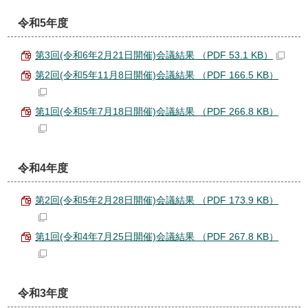
令和5年度
第3回(令和6年2月21日開催)会議結果 （PDF 53.1 KB）
第2回(令和5年11月8日開催)会議結果 （PDF 166.5 KB）
第1回(令和5年7月18日開催)会議結果 （PDF 266.8 KB）
令和4年度
第2回(令和5年2月28日開催)会議結果 （PDF 173.9 KB）
第1回(令和4年7月25日開催)会議結果 （PDF 267.8 KB）
令和3年度