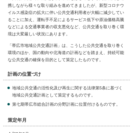
携しながら様々な取り組みを進めてきましたが、新型コロナウ
イルス感染症の拡大に伴い公共交通利用者が大幅に減少してい
ることに加え、運転手不足によるサービス低下や原油価格高騰
などによる交通事業者の収支悪化など、公共交通を取り巻く環
境は大変厳しい状況にあります。
「帯広市地域公共交通計画」は、こうした公共交通を取り巻く
環境のほか、国の動向や北海道の計画などを踏まえ、持続可能
な公共交通の確保を目的として策定したものです。
計画の位置づけ
地域公共交通の活性化及び再生に関する法律第5条に基づく
地域公共交通計画として策定するものです。
第七期帯広市総合計画の分野計画に位置付けるものです。
策定年月