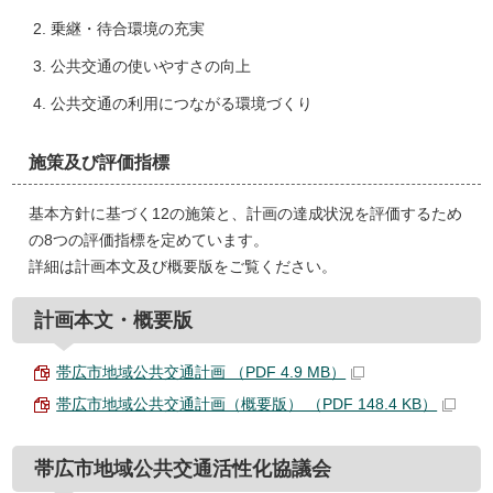
乗継・待合環境の充実
公共交通の使いやすさの向上
公共交通の利用につながる環境づくり
施策及び評価指標
基本方針に基づく12の施策と、計画の達成状況を評価するため
の8つの評価指標を定めています。
詳細は計画本文及び概要版をご覧ください。
計画本文・概要版
帯広市地域公共交通計画 （PDF 4.9 MB）
帯広市地域公共交通計画（概要版） （PDF 148.4 KB）
帯広市地域公共交通活性化協議会