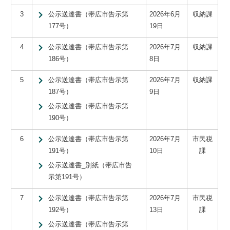
3
公示送達書（帯広市告示第
2026年6月
収納課
177号）
19日
4
公示送達書（帯広市告示第
2026年7月
収納課
186号）
8日
5
公示送達書（帯広市告示第
2026年7月
収納課
187号）
9日
公示送達書（帯広市告示第
190号）
6
公示送達書（帯広市告示第
2026年7月
市民税
191号）
10日
課
公示送達書_別紙（帯広市告
示第191号）
7
公示送達書（帯広市告示第
2026年7月
市民税
192号）
13日
課
公示送達書（帯広市告示第