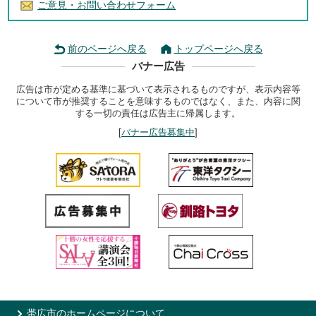
ご意見・お問い合わせフォーム
前のページへ戻る
トップページへ戻る
バナー広告
広告は市が定める基準に基づいて表示されるものですが、表示内容等
について市が推奨することを意味するものではなく、また、内容に関
する一切の責任は広告主に帰属します。
[
バナー広告募集中
]
帯広市のホームページについて