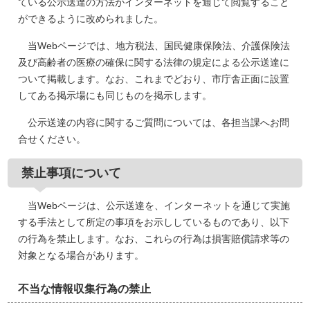
ている公示送達の方法がインターネットを通じて閲覧すること
ができるように改められました。
当Webページでは、地方税法、国民健康保険法、介護保険法
及び高齢者の医療の確保に関する法律の規定による公示送達に
ついて掲載します。なお、これまでどおり、市庁舎正面に設置
してある掲示場にも同じものを掲示します。
公示送達の内容に関するご質問については、各担当課へお問
合せください。
禁止事項について
当Webページは、公示送達を、インターネットを通じて実施
する手法として所定の事項をお示ししているものであり、以下
の行為を禁止します。なお、これらの行為は損害賠償請求等の
対象となる場合があります。
不当な情報収集行為の禁止