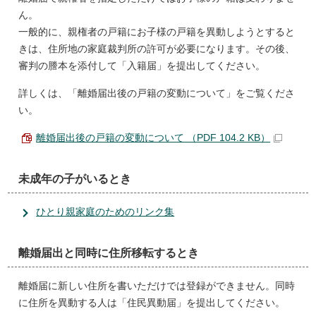
ん。
一般的に、親権者の戸籍にお子様の戸籍を異動しようとすると
きは、住所地の家庭裁判所の許可が必要になります。その後、
審判の謄本を添付して「入籍届」を提出してください。
詳しくは、「離婚届出後の戸籍の変動について」をご覧くださ
い。
離婚届出後の戸籍の変動について （PDF 104.2 KB）
未成年の子がいるとき
ひとり親家庭のためのリンク集
離婚届出と同時に住所移転するとき
離婚届に新しい住所を書いただけでは登録ができません。同時
に住所を異動する人は「住民異動届」を提出してください。