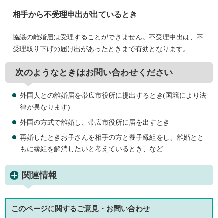
相手から不受理申出が出ているとき
協議の離婚届は受理することができません。不受理申出は、不
受理取り下げの届け出があったときまで有効となります。
次のようなときはお問い合わせください
外国人との離婚届を帯広市役所に提出するとき(国籍により法
律が異なります)
外国の方式で離婚し、帯広市役所に届を出すとき
再婚したときお子さんを相手の方と養子縁組をし、離婚とと
もに縁組を解消したいと考えているとき、など
関連情報
このページに関する
ご意見・お問い合わせ