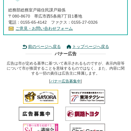
総務部総務室戸籍住民課戸籍係
〒080-8670 帯広市西5条南7丁目1番地
電話：0155-65-4142 ファクス：0155-27-0326
ご意見・お問い合わせフォーム
前のページへ戻る
トップページへ戻る
バナー広告
広告は市が定める基準に基づいて表示されるものですが、表示内容等
について市が推奨することを意味するものではなく、また、内容に関
する一切の責任は広告主に帰属します。
[
バナー広告募集中
]