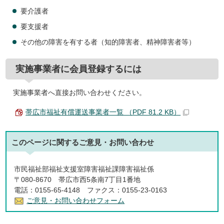
要介護者
要支援者
その他の障害を有する者（知的障害者、精神障害者等）
実施事業者に会員登録するには
実施事業者へ直接お問い合わせください。
帯広市福祉有償運送事業者一覧 （PDF 81.2 KB）
このページに関する
ご意見・お問い合わせ
市民福祉部福祉支援室障害福祉課障害福祉係
〒080-8670 帯広市西5条南7丁目1番地
電話：0155-65-4148 ファクス：0155-23-0163
ご意見・お問い合わせフォーム