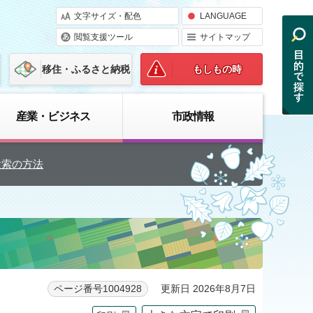
文字サイズ・配色
LANGUAGE
閲覧支援ツール
サイトマップ
移住・ふるさと納税
もしもの時
産業・ビジネス
市政情報
検索の方法
更新日 2026年8月7日
ページ番号1004928