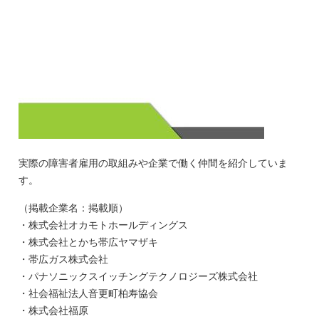
実際の障害者雇用の取組みや企業で働く仲間を紹介していま
す。
（掲載企業名：掲載順）
・株式会社オカモトホールディングス
・株式会社とかち帯広ヤマザキ
・帯広ガス株式会社
・パナソニックスイッチングテクノロジーズ株式会社
・社会福祉法人音更町柏寿協会
・株式会社福原