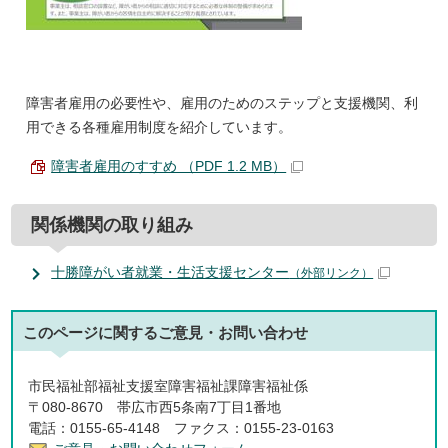
障害者雇用の必要性や、雇用のためのステップと支援機関、利
用できる各種雇用制度を紹介しています。
障害者雇用のすすめ （PDF 1.2 MB）
関係機関の取り組み
十勝障がい者就業・生活支援センター
（外部リンク）
このページに関する
ご意見・お問い合わせ
市民福祉部福祉支援室障害福祉課障害福祉係
〒080-8670 帯広市西5条南7丁目1番地
電話：0155-65-4148 ファクス：0155-23-0163