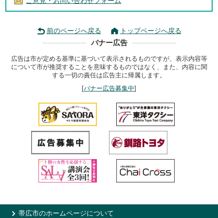
ご意見・お問い合わせフォーム
前のページへ戻る
トップページへ戻る
バナー広告
広告は市が定める基準に基づいて表示されるものですが、表示内容等
について市が推奨することを意味するものではなく、また、内容に関
する一切の責任は広告主に帰属します。
[
バナー広告募集中
]
帯広市のホームページについて