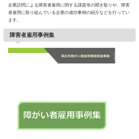
企業訪問による障害者雇用に関する課題等の聞き取りや、障害
者雇用に取り組んでいる企業の成功事例の紹介などを行ってい
ます。
障害者雇用事例集