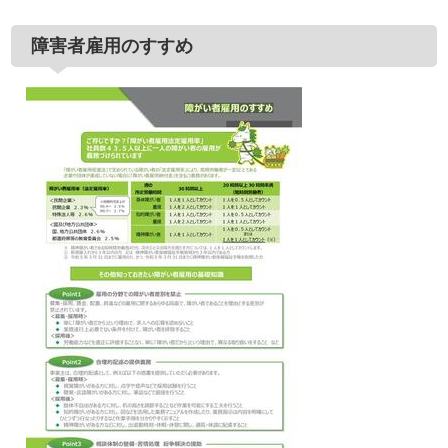
障害者雇用のすすめ