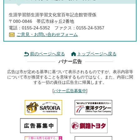
生涯学習部生涯学習文化室百年記念館管理係
〒080-0846 帯広市緑ヶ丘2番地
電話：0155-24-5352 ファクス：0155-24-5357
ご意見・お問い合わせフォーム
前のページへ戻る
トップページへ戻る
バナー広告
広告は市が定める基準に基づいて表示されるものですが、表示内容等
について市が推奨することを意味するものではなく、また、内容に関
する一切の責任は広告主に帰属します。
[
バナー広告募集中
]