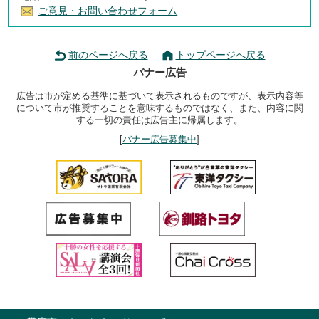
ご意見・お問い合わせフォーム
前のページへ戻る
トップページへ戻る
バナー広告
広告は市が定める基準に基づいて表示されるものですが、表示内容等
について市が推奨することを意味するものではなく、また、内容に関
する一切の責任は広告主に帰属します。
[
バナー広告募集中
]