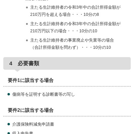
主たる生計維持者の令和3年中の合計所得金額が
210万円を超える場合・・・10分の8
主たる生計維持者の令和3年中の合計所得金額が
210万円以下の場合・・・10分の10
主たる生計維持者の事業廃止や失業等の場合
（合計所得金額を問わず）・・・10分の10
4 必要書類
要件1に該当する場合
傷病等を証明する診断書等の写し
要件2に該当する場合
介護保険料減免申請書
収入申告書