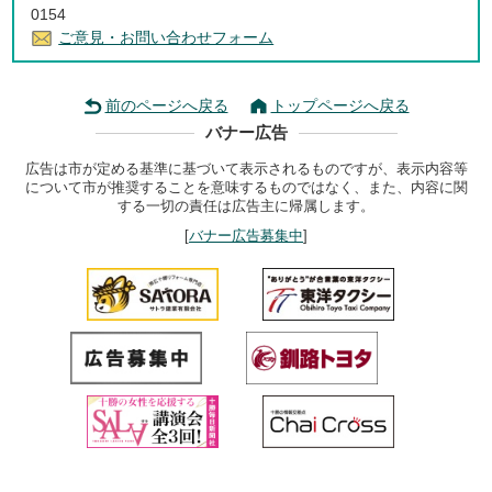
0154
ご意見・お問い合わせフォーム
前のページへ戻る
トップページへ戻る
バナー広告
広告は市が定める基準に基づいて表示されるものですが、表示内容等
について市が推奨することを意味するものではなく、また、内容に関
する一切の責任は広告主に帰属します。
[
バナー広告募集中
]