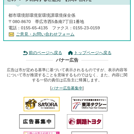
都市環境部環境室環境課環境保全係
〒080-8670 帯広市西5条南7丁目1番地
電話：0155-65-4135 ファクス：0155-23-0159
ご意見・お問い合わせフォーム
前のページへ戻る
トップページへ戻る
バナー広告
広告は市が定める基準に基づいて表示されるものですが、表示内容等
について市が推奨することを意味するものではなく、また、内容に関
する一切の責任は広告主に帰属します。
[
バナー広告募集中
]