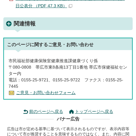
日公表分 （PDF 47.3 KB）
関連情報
このページに関する
ご意見・お問い合わせ
市民福祉部健康保険室健康推進課健康づくり係
〒080-0808 帯広市東8条南13丁目1番地 帯広市保健福祉セン
ター内
電話：0155-25-9721、0155-25-9722 ファクス：0155-25-
7445
ご意見・お問い合わせフォーム
前のページへ戻る
トップページへ戻る
バナー広告
広告は市が定める基準に基づいて表示されるものですが、表示内容等
について市が推奨することを意味するものではなく、また、内容に関