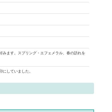
好みます。スプリング・エフェメラル、春の訪れを
印にしていました。