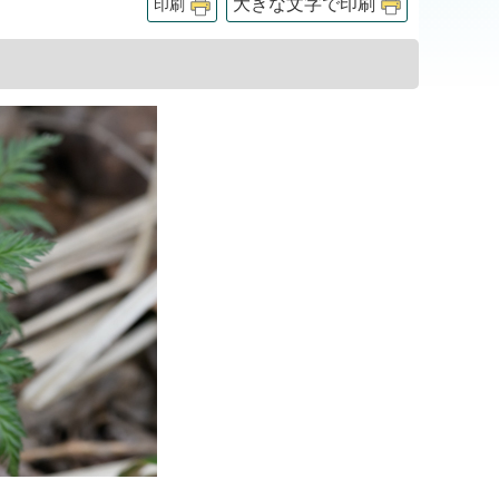
大きな文字で印刷
印刷