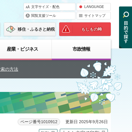
文字サイズ・配色
LANGUAGE
閲覧支援ツール
サイトマップ
移住・ふるさと納税
もしもの時
産業・ビジネス
市政情報
検索の方法
更新日 2025年9月26日
ページ番号1010912