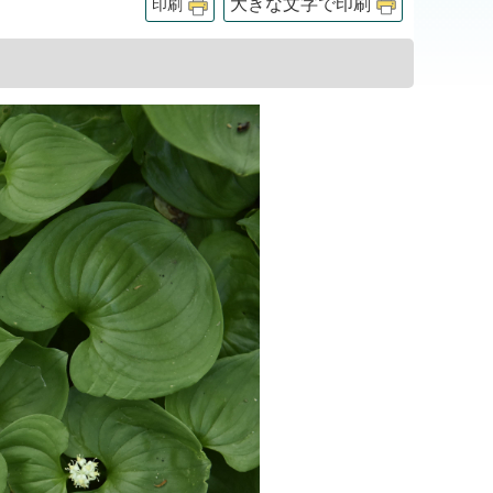
大きな文字で印刷
印刷