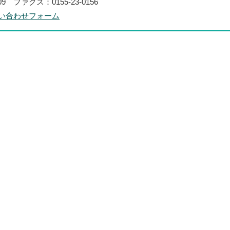
109 ファクス：0155-23-0156
い合わせフォーム