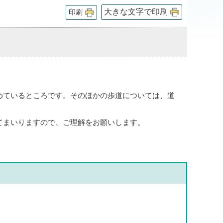
大きな文字で印刷
印刷
めているところです。そのほかの歩道については、道
てまいりますので、ご理解をお願いします。