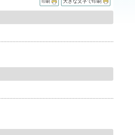
大きな文字で印刷
印刷