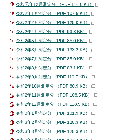
令和元年12月測定分 （PDF 116.0 KB）
令和2年1月測定分 （PDF 107.5 KB）
令和2年2月測定分 （PDF 125.0 KB）
令和2年4月測定分 （PDF 93.3 KB）
令和2年5月測定分 （PDF 85.0 KB）
令和2年6月測定分 （PDF 133.2 KB）
令和2年7月測定分 （PDF 85.0 KB）
令和2年8月測定分 （PDF 83.1 KB）
令和2年9月測定分 （PDF 110.7 KB）
令和2年10月測定分 （PDF 80.9 KB）
令和2年11月測定分 （PDF 108.5 KB）
令和2年12月測定分 （PDF 118.9 KB）
令和3年1月測定分 （PDF 131.9 KB）
令和3年2月測定分 （PDF 125.3 KB）
令和3年3月測定分 （PDF 125.3 KB）