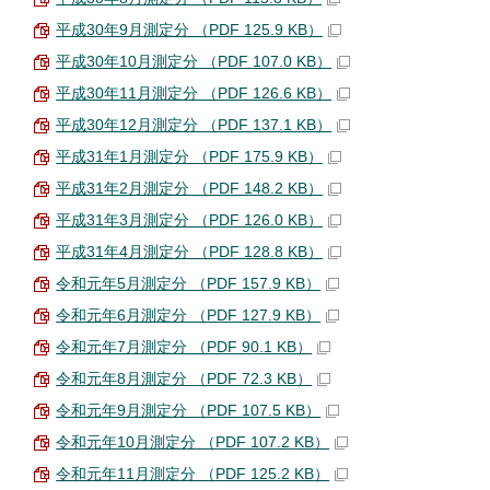
平成30年9月測定分 （PDF 125.9 KB）
平成30年10月測定分 （PDF 107.0 KB）
平成30年11月測定分 （PDF 126.6 KB）
平成30年12月測定分 （PDF 137.1 KB）
平成31年1月測定分 （PDF 175.9 KB）
平成31年2月測定分 （PDF 148.2 KB）
平成31年3月測定分 （PDF 126.0 KB）
平成31年4月測定分 （PDF 128.8 KB）
令和元年5月測定分 （PDF 157.9 KB）
令和元年6月測定分 （PDF 127.9 KB）
令和元年7月測定分 （PDF 90.1 KB）
令和元年8月測定分 （PDF 72.3 KB）
令和元年9月測定分 （PDF 107.5 KB）
令和元年10月測定分 （PDF 107.2 KB）
令和元年11月測定分 （PDF 125.2 KB）