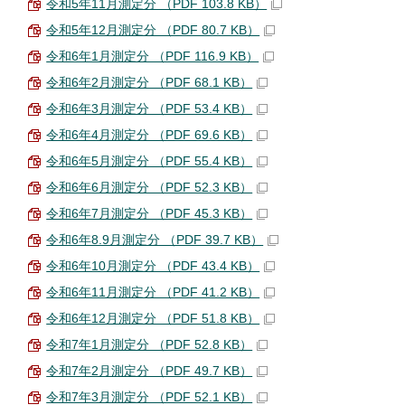
令和5年11月測定分 （PDF 103.8 KB）
令和5年12月測定分 （PDF 80.7 KB）
令和6年1月測定分 （PDF 116.9 KB）
令和6年2月測定分 （PDF 68.1 KB）
令和6年3月測定分 （PDF 53.4 KB）
令和6年4月測定分 （PDF 69.6 KB）
令和6年5月測定分 （PDF 55.4 KB）
令和6年6月測定分 （PDF 52.3 KB）
令和6年7月測定分 （PDF 45.3 KB）
令和6年8.9月測定分 （PDF 39.7 KB）
令和6年10月測定分 （PDF 43.4 KB）
令和6年11月測定分 （PDF 41.2 KB）
令和6年12月測定分 （PDF 51.8 KB）
令和7年1月測定分 （PDF 52.8 KB）
令和7年2月測定分 （PDF 49.7 KB）
令和7年3月測定分 （PDF 52.1 KB）