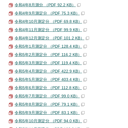
令和4年8月測分 （PDF 92.2 KB）
令和4年9月測定分 （PDF 75.3 KB）
令和4年10月測定分 （PDF 69.8 KB）
令和4年11月測定分 （PDF 99.9 KB）
令和4年12月測定分 （PDF 101.2 KB）
令和5年1月測定分 （PDF 128.4 KB）
令和5年2月測定分 （PDF 116.2 KB）
令和5年3月測定分 （PDF 119.4 KB）
令和5年4月測定分 （PDF 422.9 KB）
令和5年5月測定分 （PDF 403.4 KB）
令和5年6月測定分 （PDF 112.8 KB）
令和5年7月測定分 （PDF 99.0 KB）
令和5年8月測定分 （PDF 79.1 KB）
令和5年9月測定分 （PDF 83.1 KB）
令和5年10月測定分 （PDF 94.0 KB）