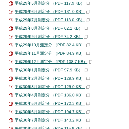
平成29年5月測定分 （PDF 117.9 KB）
平成29年6月測定分 （PDF 131.0 KB）
平成29年7月測定分 （PDF 113.0 KB）
平成29年8月測定分 （PDF 62.1 KB）
平成29年9月測定分 （PDF 74.2 KB）
平成29年10月測定分 （PDF 82.4 KB）
平成29年11月測定分 （PDF 84.9 KB）
平成29年12月測定分 （PDF 108.7 KB）
平成30年1月測定分 （PDF 97.9 KB）
平成30年2月測定分 （PDF 129.9 KB）
平成30年3月測定分 （PDF 129.0 KB）
平成30年4月測定分 （PDF 136.0 KB）
平成30年5月測定分 （PDF 172.3 KB）
平成30年6月測定分 （PDF 194.7 KB）
平成30年7月測定分 （PDF 143.2 KB）
平成30年8月測定分 （PDF 115.8 KB）