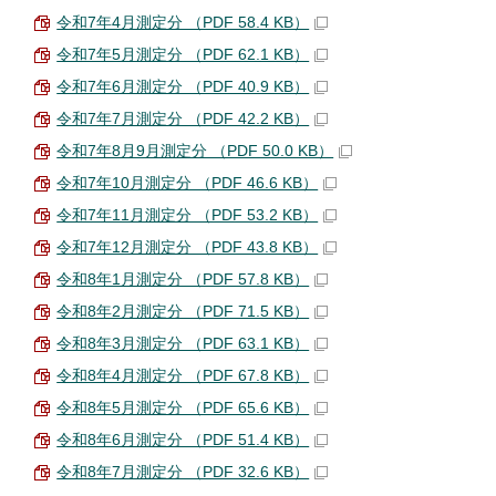
令和7年4月測定分 （PDF 58.4 KB）
令和7年5月測定分 （PDF 62.1 KB）
令和7年6月測定分 （PDF 40.9 KB）
令和7年7月測定分 （PDF 42.2 KB）
令和7年8月9月測定分 （PDF 50.0 KB）
令和7年10月測定分 （PDF 46.6 KB）
令和7年11月測定分 （PDF 53.2 KB）
令和7年12月測定分 （PDF 43.8 KB）
令和8年1月測定分 （PDF 57.8 KB）
令和8年2月測定分 （PDF 71.5 KB）
令和8年3月測定分 （PDF 63.1 KB）
令和8年4月測定分 （PDF 67.8 KB）
令和8年5月測定分 （PDF 65.6 KB）
令和8年6月測定分 （PDF 51.4 KB）
令和8年7月測定分 （PDF 32.6 KB）