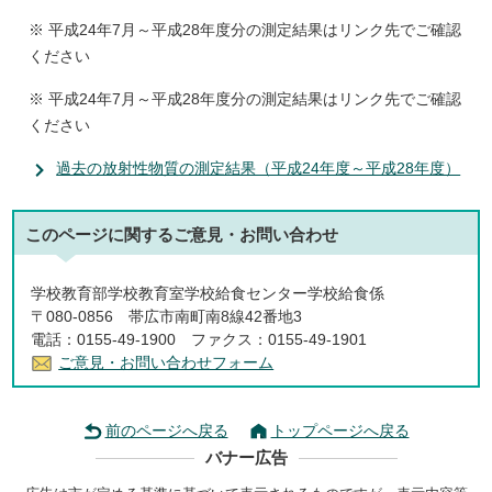
※ 平成24年7月～平成28年度分の測定結果はリンク先でご確認
ください
※ 平成24年7月～平成28年度分の測定結果はリンク先でご確認
ください
過去の放射性物質の測定結果（平成24年度～平成28年度）
このページに関する
ご意見・お問い合わせ
学校教育部学校教育室学校給食センター学校給食係
〒080-0856 帯広市南町南8線42番地3
電話：0155-49-1900 ファクス：0155-49-1901
ご意見・お問い合わせフォーム
前のページへ戻る
トップページへ戻る
バナー広告