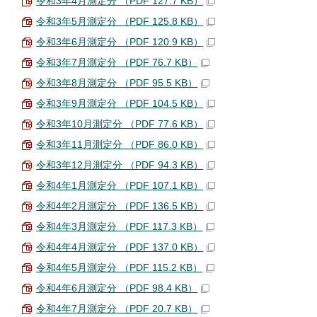
令和3年4月測定分 （PDF 127.7 KB）
令和3年5月測定分 （PDF 125.8 KB）
令和3年6月測定分 （PDF 120.9 KB）
令和3年7月測定分 （PDF 76.7 KB）
令和3年8月測定分 （PDF 95.5 KB）
令和3年9月測定分 （PDF 104.5 KB）
令和3年10月測定分 （PDF 77.6 KB）
令和3年11月測定分 （PDF 86.0 KB）
令和3年12月測定分 （PDF 94.3 KB）
令和4年1月測定分 （PDF 107.1 KB）
令和4年2月測定分 （PDF 136.5 KB）
令和4年3月測定分 （PDF 117.3 KB）
令和4年4月測定分 （PDF 137.0 KB）
令和4年5月測定分 （PDF 115.2 KB）
令和4年6月測定分 （PDF 98.4 KB）
令和4年7月測定分 （PDF 20.7 KB）