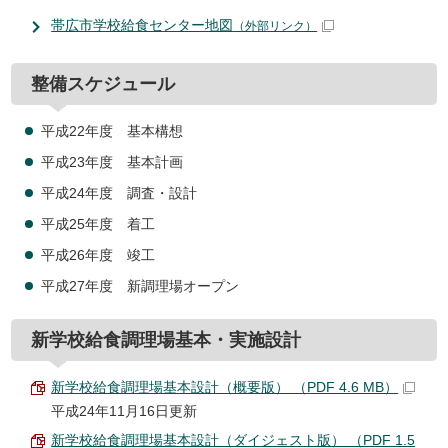
帯広市学校給食センター地図
（外部リンク）
整備スケジュール
平成22年度 基本構想
平成23年度 基本計画
平成24年度 調査・設計
平成25年度 着工
平成26年度 竣工
平成27年度 新調理場オープン
新学校給食調理場基本・実施設計
新学校給食調理場基本設計（概要版） （PDF 4.6 MB）
平成24年11月16日更新
新学校給食調理場基本設計（ダイジェスト版） （PDF 1.5