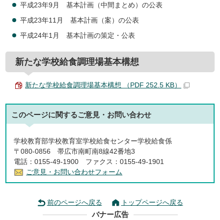
平成23年9月 基本計画（中間まとめ）の公表
平成23年11月 基本計画（案）の公表
平成24年1月 基本計画の策定・公表
新たな学校給食調理場基本構想
新たな学校給食調理場基本構想 （PDF 252.5 KB）
このページに関する
ご意見・お問い合わせ
学校教育部学校教育室学校給食センター学校給食係
〒080-0856 帯広市南町南8線42番地3
電話：0155-49-1900 ファクス：0155-49-1901
ご意見・お問い合わせフォーム
前のページへ戻る
トップページへ戻る
バナー広告