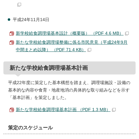
平成24年11月14日
新学校給食調理場基本設計（概要版） （PDF 4.6 MB）
新たな学校給食調理場整備に係る市民意見（平成24年9月
中間まとめ以降） （PDF 71.4 KB）
新たな学校給食調理場基本計画
平成22年度に策定した基本構想を踏まえ、調理場施設・設備の
基本的な内容や食育・地産地消の具体的な取り組みなどを示す
「基本計画」を策定しました。
新たな学校給食調理場基本計画 （PDF 1.3 MB）
策定のスケジュール