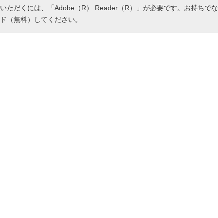
いただくには、「Adobe（R） Reader（R）」が必要です。お持ちで
ド（無料）してください。