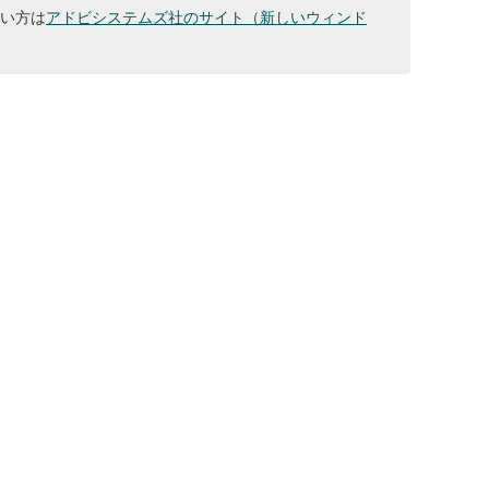
ない方は
アドビシステムズ社のサイト（新しいウィンド