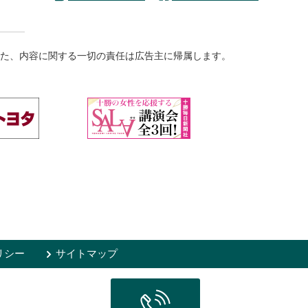
た、内容に関する一切の責任は広告主に帰属します。
リシー
サイトマップ