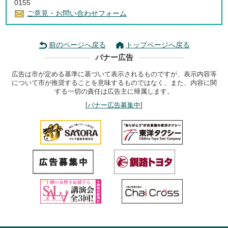
0155
ご意見・お問い合わせフォーム
前のページへ戻る
トップページへ戻る
バナー広告
広告は市が定める基準に基づいて表示されるものですが、表示内容等
について市が推奨することを意味するものではなく、また、内容に関
する一切の責任は広告主に帰属します。
[
バナー広告募集中
]