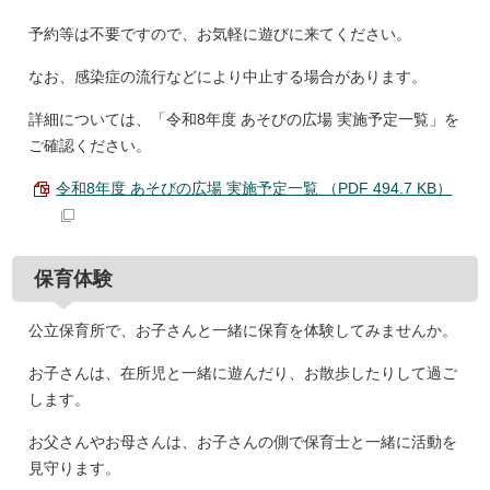
予約等は不要ですので、お気軽に遊びに来てください。
なお、感染症の流行などにより中止する場合があります。
詳細については、「令和8年度 あそびの広場 実施予定一覧」を
ご確認ください。
令和8年度 あそびの広場 実施予定一覧 （PDF 494.7 KB）
保育体験
公立保育所で、お子さんと一緒に保育を体験してみませんか。
お子さんは、在所児と一緒に遊んだり、お散歩したりして過ご
します。
お父さんやお母さんは、お子さんの側で保育士と一緒に活動を
見守ります。