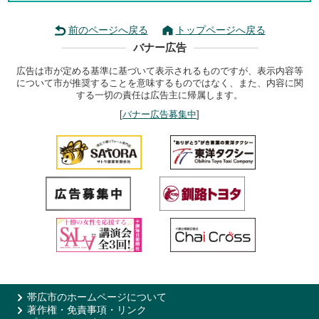
前のページへ戻る
トップページへ戻る
バナー広告
広告は市が定める基準に基づいて表示されるものですが、表示内容等
について市が推奨することを意味するものではなく、また、内容に関
する一切の責任は広告主に帰属します。
[
バナー広告募集中
]
帯広市のホームページについて
著作権・免責事項・リンク