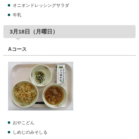
オニオンドレッシングサラダ
牛乳
3月18日（月曜日）
Aコース
おやこどん
しめじのみそしる