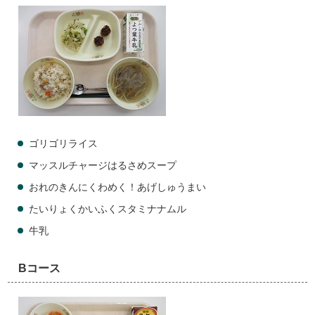
ゴリゴリライス
マッスルチャージはるさめスープ
おれのきんにくわめく！あげしゅうまい
たいりょくかいふくスタミナナムル
牛乳
Bコース