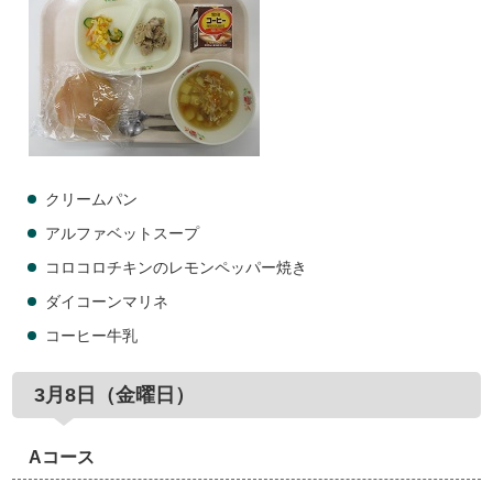
クリームパン
アルファベットスープ
コロコロチキンのレモンペッパー焼き
ダイコーンマリネ
コーヒー牛乳
3月8日（金曜日）
Aコース