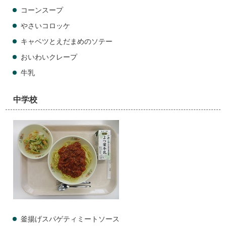
コーンスープ
やさいコロッケ
キャベツとえだまめのソテー
おいわいクレープ
牛乳
中学校
釜揚げスパゲティミートソース