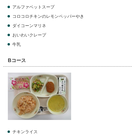
アルファベットスープ
コロコロチキンのレモンペッパーやき
ダイコーンマリネ
おいわいクレープ
牛乳
Bコース
チキンライス