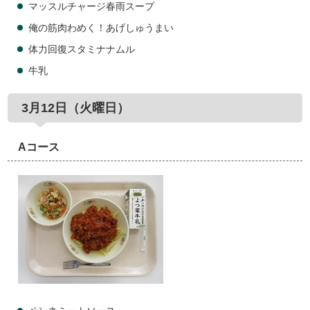
マッスルチャージ春雨スープ
俺の筋肉わめく！あげしゅうまい
体力回復スタミナナムル
牛乳
3月12日（火曜日）
Aコース