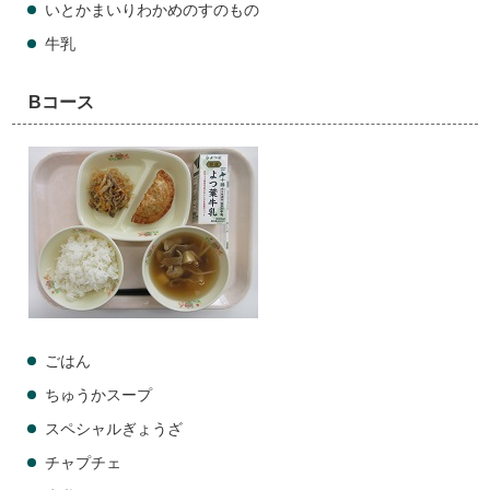
いとかまいりわかめのすのもの
牛乳
Bコース
ごはん
ちゅうかスープ
スペシャルぎょうざ
チャプチェ