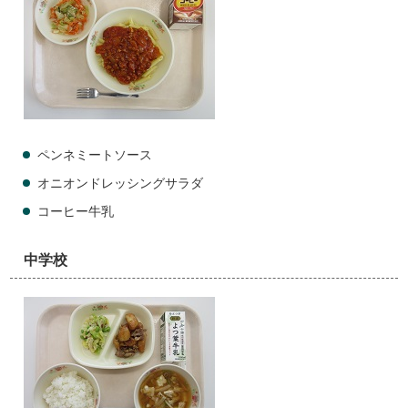
ペンネミートソース
オニオンドレッシングサラダ
コーヒー牛乳
中学校