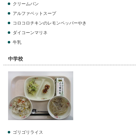
クリームパン
アルファベットスープ
コロコロチキンのレモンペッパーやき
ダイコーンマリネ
牛乳
中学校
ゴリゴリライス