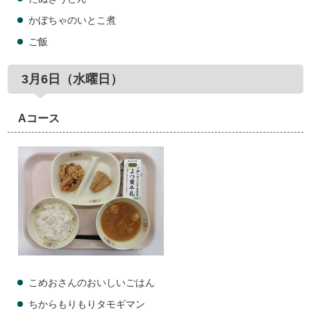
かぼちゃのいとこ煮
ご飯
3月6日（水曜日）
Aコース
こめおさんのおいしいごはん
ちからもりもりタモギマン