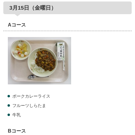
3月15日（金曜日）
Aコース
ポークカレーライス
フルーツしらたま
牛乳
Bコース