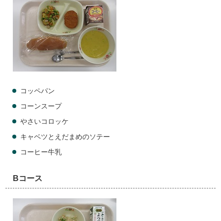
コッペパン
コーンスープ
やさいコロッケ
キャベツとえだまめのソテー
コーヒー牛乳
Bコース