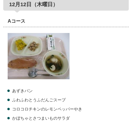
12月12日（木曜日）
Aコース
あずきパン
ふわふわとうふだんごスープ
コロコロチキンのレモンペッパーやき
かぼちゃとさつまいものサラダ