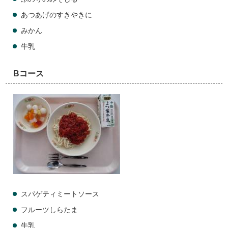
あつあげのすきやきに
みかん
牛乳
Bコース
スパゲティミートソース
フルーツしらたま
牛乳