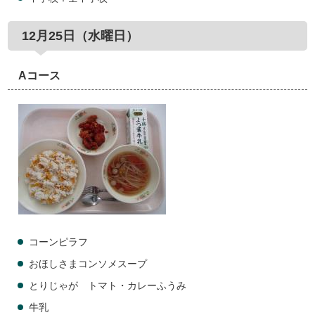
12月25日（水曜日）
Aコース
コーンピラフ
おほしさまコンソメスープ
とりじゃが トマト・カレーふうみ
牛乳