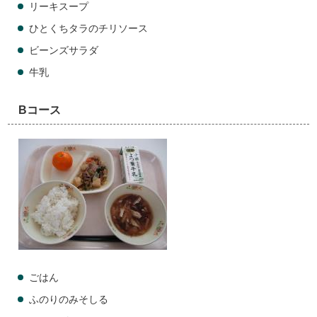
リーキスープ
ひとくちタラのチリソース
ビーンズサラダ
牛乳
Bコース
ごはん
ふのりのみそしる