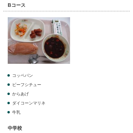
Bコース
コッペパン
ビーフシチュー
からあげ
ダイコーンマリネ
牛乳
中学校