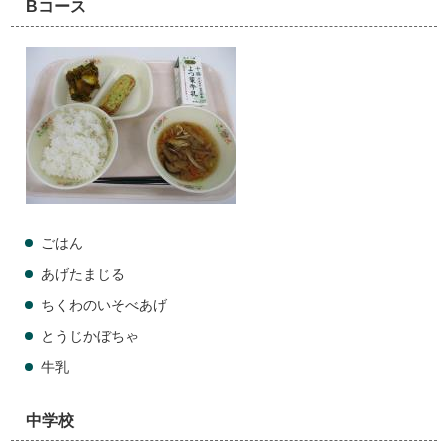
Bコース
ごはん
あげたまじる
ちくわのいそべあげ
とうじかぼちゃ
牛乳
中学校