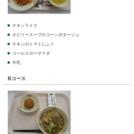
チキンライス
オビリースープのコーンポタージュ
チキンのトマトにふう
コールスローサラダ
牛乳
Bコース