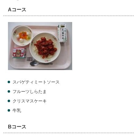
Aコース
スパゲティミートソース
フルーツしらたま
クリスマスケーキ
牛乳
Bコース