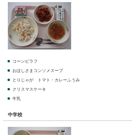
コーンピラフ
おほしさまコンソメスープ
とりじゃが トマト・カレーふうみ
クリスマスケーキ
牛乳
中学校