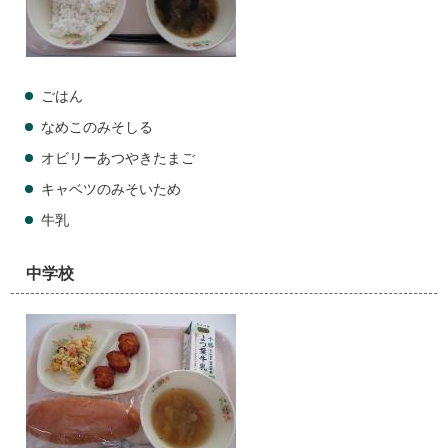
ごはん
なめこのみそしる
オビリーあつやきたまご
キャベツのみそいため
牛乳
中学校