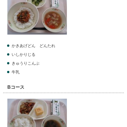
かきあげどん どんたれ
いしかりじる
きゅうりこんぶ
牛乳
Bコース