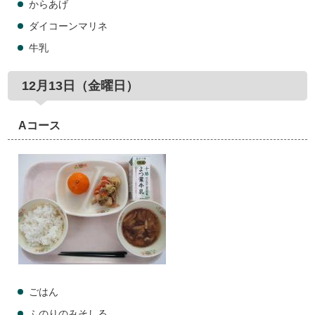
からあげ
ダイコーンマリネ
牛乳
12月13日（金曜日）
Aコース
ごはん
ふのりのみそしる