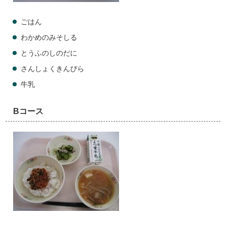
ごはん
わかめのみそしる
とうふのしのだに
さんしょくきんぴら
牛乳
Bコース