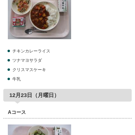
チキンカレーライス
ツナマヨサラダ
クリスマスケーキ
牛乳
12月23日（月曜日）
Aコース