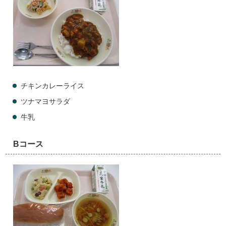
チキンカレーライス
ツナマヨサラダ
牛乳
Bコース