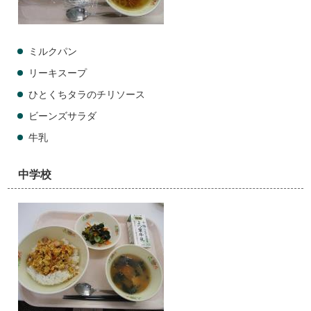
ミルクパン
リーキスープ
ひとくちタラのチリソース
ビーンズサラダ
牛乳
中学校