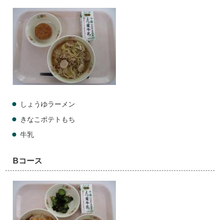
しょうゆラーメン
きなこポテトもち
牛乳
Bコース