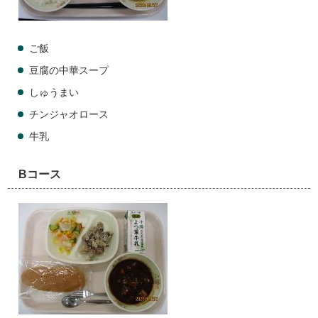
ご飯
豆腐の中華スープ
しゅうまい
チンジャオロース
牛乳
Bコース