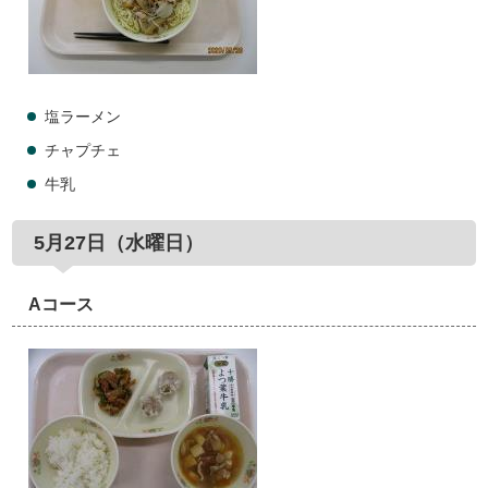
塩ラーメン
チャプチェ
牛乳
5月27日（水曜日）
Aコース