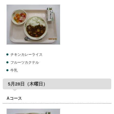
チキンカレーライス
フルーツカクテル
牛乳
5月28日（木曜日）
Aコース