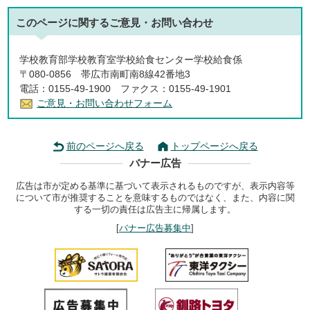
このページに関する
ご意見・お問い合わせ
学校教育部学校教育室学校給食センター学校給食係
〒080-0856 帯広市南町南8線42番地3
電話：0155-49-1900 ファクス：0155-49-1901
ご意見・お問い合わせフォーム
前のページへ戻る
トップページへ戻る
バナー広告
広告は市が定める基準に基づいて表示されるものですが、表示内容等
について市が推奨することを意味するものではなく、また、内容に関
する一切の責任は広告主に帰属します。
[
バナー広告募集中
]