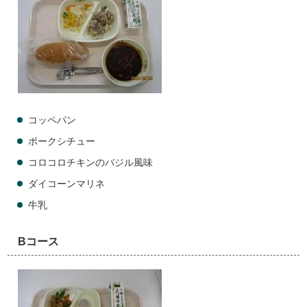
コッペパン
ポークシチュー
コロコロチキンのバジル風味
ダイコーンマリネ
牛乳
Bコース