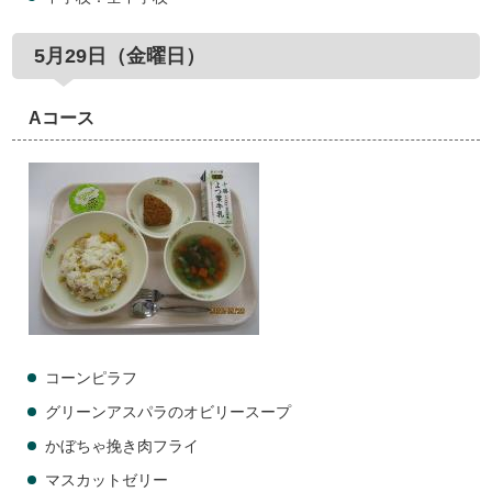
5月29日（金曜日）
Aコース
コーンピラフ
グリーンアスパラのオビリースープ
かぼちゃ挽き肉フライ
マスカットゼリー