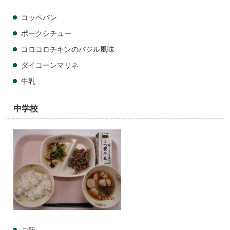
コッペパン
ポークシチュー
コロコロチキンのバジル風味
ダイコーンマリネ
牛乳
中学校