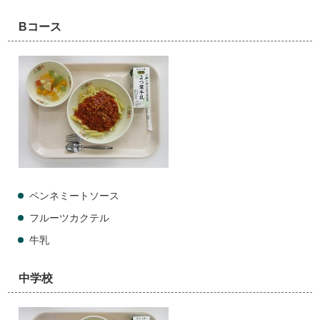
Bコース
ペンネミートソース
フルーツカクテル
牛乳
中学校