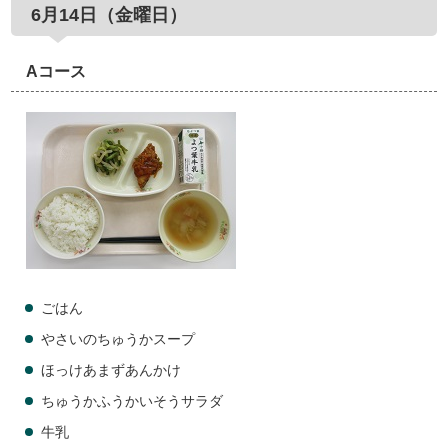
6月14日（金曜日）
Aコース
ごはん
やさいのちゅうかスープ
ほっけあまずあんかけ
ちゅうかふうかいそうサラダ
牛乳