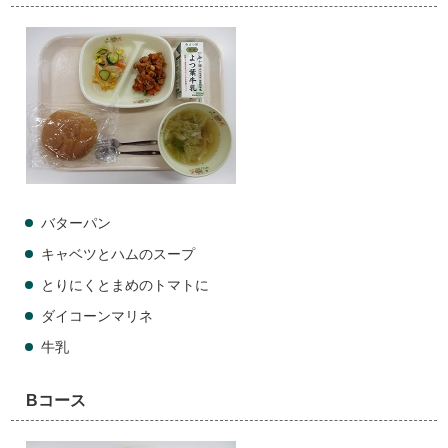
バターパン
キャベツとハムのスープ
とりにくとまめのトマトに
ダイコーンマリネ
牛乳
Bコース