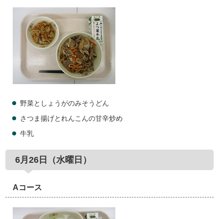
野菜としょうがのみそうどん
さつま揚げとれんこんの甘辛炒め
牛乳
6月26日（水曜日）
Aコース