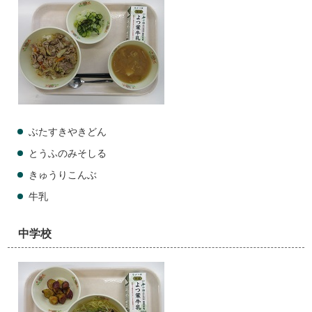
ぶたすきやきどん
とうふのみそしる
きゅうりこんぶ
牛乳
中学校