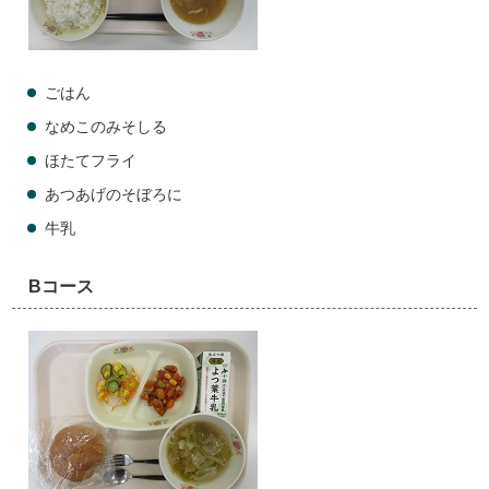
ごはん
なめこのみそしる
ほたてフライ
あつあげのそぼろに
牛乳
Bコース