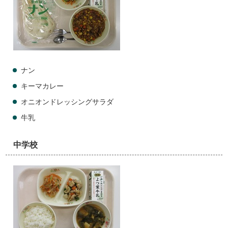
ナン
キーマカレー
オニオンドレッシングサラダ
牛乳
中学校