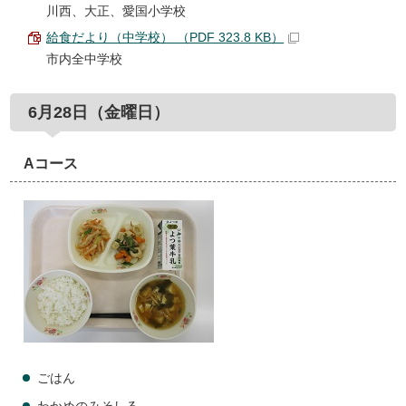
川西、大正、愛国小学校
給食だより（中学校） （PDF 323.8 KB）
市内全中学校
6月28日（金曜日）
Aコース
ごはん