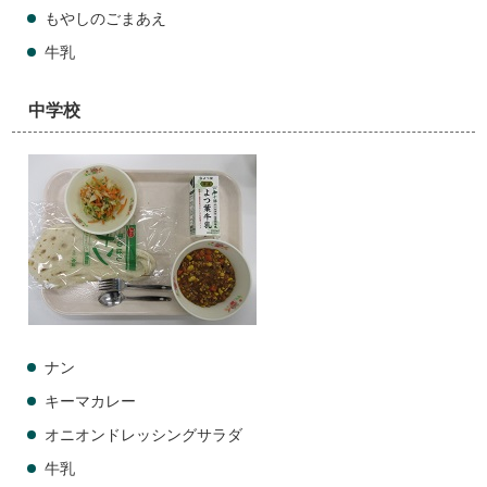
もやしのごまあえ
牛乳
中学校
ナン
キーマカレー
オニオンドレッシングサラダ
牛乳