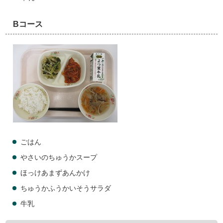
Bコース
ごはん
やさいのちゅうかスープ
ほっけあまずあんかけ
ちゅうかふうかいそうサラダ
牛乳