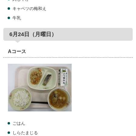
キャベツの梅和え
牛乳
6月24日（月曜日）
Aコース
ごはん
しらたまじる