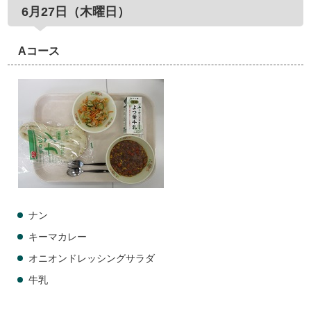
6月27日（木曜日）
Aコース
ナン
キーマカレー
オニオンドレッシングサラダ
牛乳