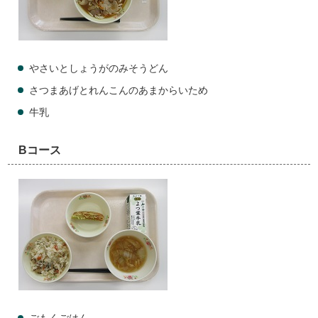
やさいとしょうがのみそうどん
さつまあげとれんこんのあまからいため
牛乳
Bコース