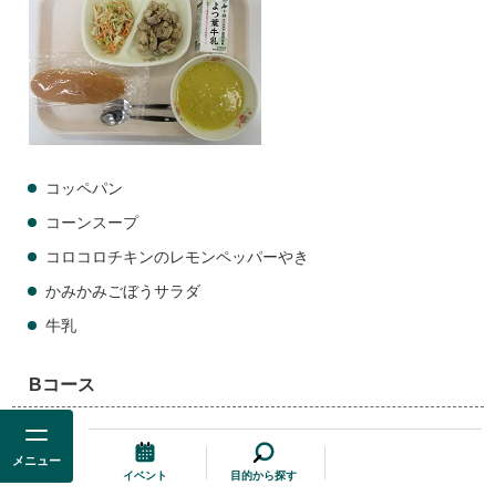
コッペパン
コーンスープ
コロコロチキンのレモンペッパーやき
かみかみごぼうサラダ
牛乳
Bコース
メニュー
イベント
目的から探す