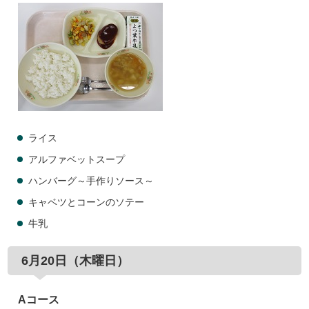
ライス
アルファベットスープ
ハンバーグ～手作りソース～
キャベツとコーンのソテー
牛乳
6月20日（木曜日）
Aコース