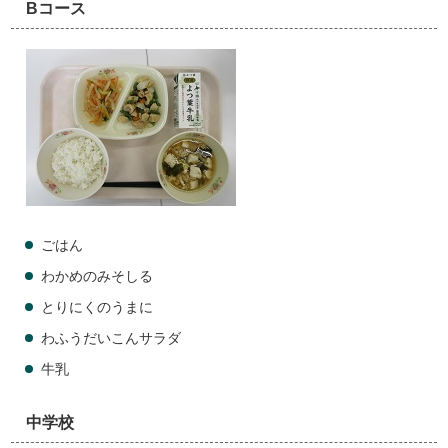
Bコース
ごはん
わかめのみそしる
とりにくのうまに
わふうだいこんサラダ
牛乳
中学校