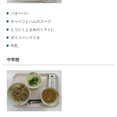
バターパン
キャベツとハムのスープ
とりにくとまめのトマトに
ダイコーンマリネ
牛乳
中学校