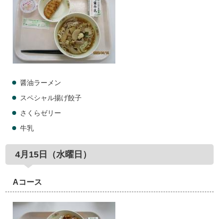
醤油ラーメン
スペシャル揚げ餃子
さくらゼリー
牛乳
4月15日（水曜日）
Aコース