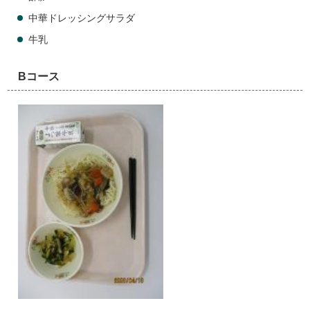
中華ドレッシングサラダ
牛乳
Bコース