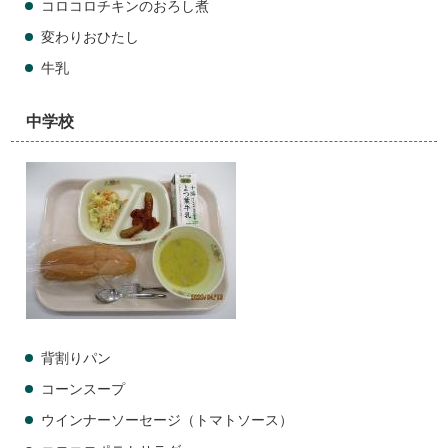
コロコロチキンのおろし煮
変わりおひたし
牛乳
中学校
背割りパン
コーンスープ
ウインナーソーセージ（トマトソース）