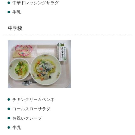
中華ドレッシングサラダ
牛乳
中学校
チキンクリームペンネ
コールスローサラダ
お祝いクレープ
牛乳