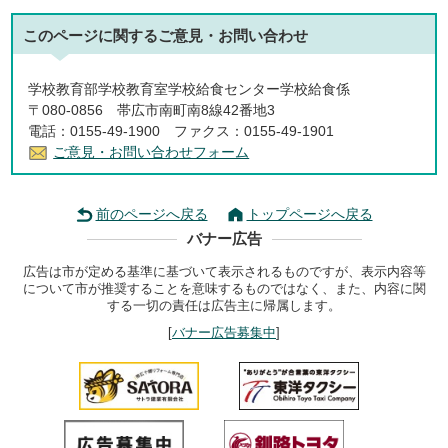
このページに関する
ご意見・お問い合わせ
学校教育部学校教育室学校給食センター学校給食係
〒080-0856 帯広市南町南8線42番地3
電話：0155-49-1900 ファクス：0155-49-1901
ご意見・お問い合わせフォーム
前のページへ戻る
トップページへ戻る
バナー広告
広告は市が定める基準に基づいて表示されるものですが、表示内容等
について市が推奨することを意味するものではなく、また、内容に関
する一切の責任は広告主に帰属します。
[
バナー広告募集中
]