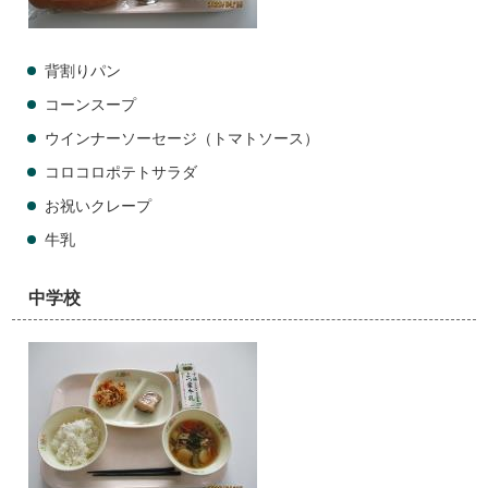
背割りパン
コーンスープ
ウインナーソーセージ（トマトソース）
コロコロポテトサラダ
お祝いクレープ
牛乳
中学校