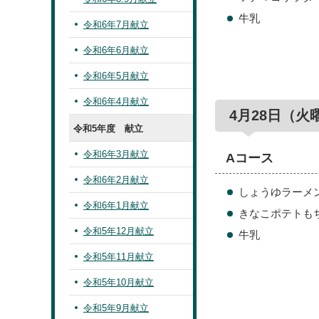
牛乳
令和6年7月献立
令和6年6月献立
令和6年5月献立
令和6年4月献立
4月28日（火
令和5年度 献立
令和6年3月献立
Aコース
令和6年2月献立
しょうゆラーメ
令和6年1月献立
きなこポテトも
令和5年12月献立
牛乳
令和5年11月献立
令和5年10月献立
令和5年9月献立