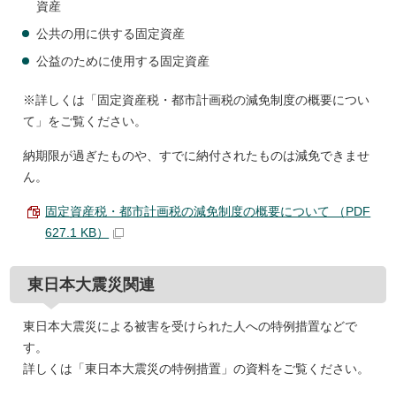
資産
公共の用に供する固定資産
公益のために使用する固定資産
※詳しくは「固定資産税・都市計画税の減免制度の概要につい
て」をご覧ください。
納期限が過ぎたものや、すでに納付されたものは減免できませ
ん。
固定資産税・都市計画税の減免制度の概要について （PDF
627.1 KB）
東日本大震災関連
東日本大震災による被害を受けられた人への特例措置などで
す。
詳しくは「東日本大震災の特例措置」の資料をご覧ください。