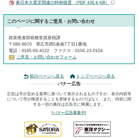
東日本大震災関連の特例措置 （PDF 435.6 KB）
このページに関する
ご意見・お問い合わせ
政策推進部税務室資産税課
〒080-8670 帯広市西5条南7丁目1番地
電話：0155-65-4122 ファクス：0155-23-0154
ご意見・お問い合わせフォーム
前のページへ戻る
トップページへ戻る
バナー広告
広告は市が定める基準に基づいて表示されるものですが、表示内容等
について市が推奨することを意味するものではなく、また、内容に関
する一切の責任は広告主に帰属します。
[
バナー広告募集中
]