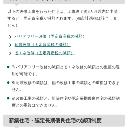
以下の改修工事を行った住宅は、工事終了後3カ月以内に申請
すると、固定資産税が減額されます。(都市計画税は該当しま
せん）
バリアフリー改修（固定資産税の減額）
耐震改修（固定資産税の減額）
省エネ改修（固定資産税の減額）
※バリアフリー改修の減額と省エネ改修の減額との重複の適
用が可能です。
※耐震改修の減額は、他の改修工事の減額との重複はできま
せん。
※改修工事の減額と、新築住宅や認定長期優良住宅の減額制
度との重複はできません。
新築住宅・認定長期優良住宅の減額制度