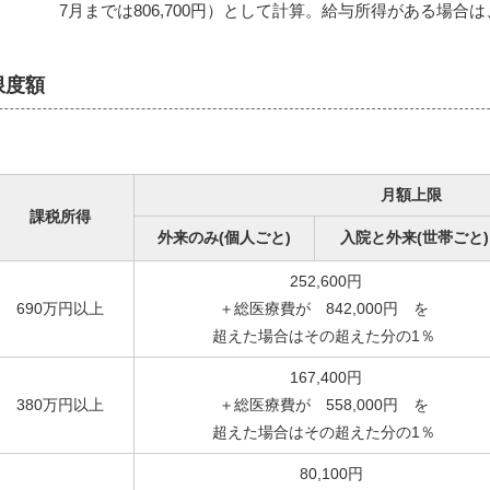
7月までは806,700円）として計算。給与所得がある場合
限度額
月額上限
課税所得
外来のみ(個人ごと)
入院と外来(世帯ごと)
252,600円
690万円以上
＋総医療費が 842,000円 を
超えた場合はその超えた分の1％
167,400円
380万円以上
＋総医療費が 558,000円 を
超えた場合はその超えた分の1％
80,100円