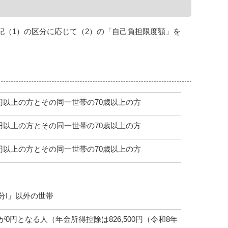
記（1）の区分に応じて（2）の「自己負担限度額」を
円以上の方とその同一世帯の70歳以上の方
円以上の方とその同一世帯の70歳以上の方
円以上の方とその同一世帯の70歳以上の方
分I」以外の世帯
円となる人（年金所得控除は826,500円（令和8年