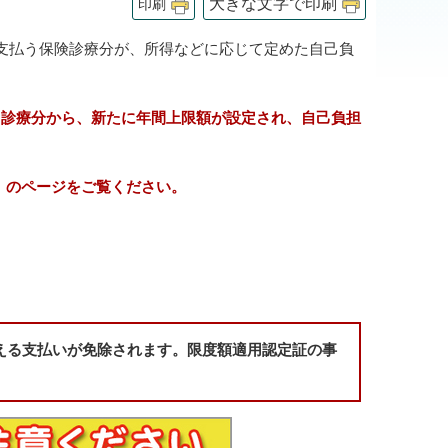
大きな文字で印刷
印刷
支払う保険診療分が、所得などに応じて定めた自己負
月診療分から、新たに年間上限額が設定され、自己負担
」のページをご覧ください。
える支払いが免除されます。限度額適用認定証の事