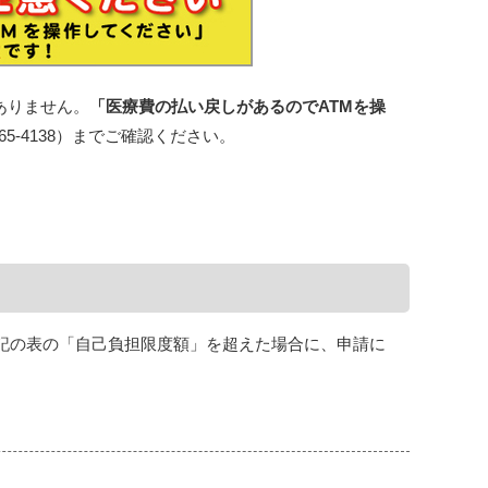
ありません。
「医療費の払い戻しがあるのでATMを操
5-4138）までご確認ください。
下記の表の「自己負担限度額」を超えた場合に、申請に