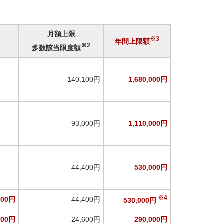
月額上限
※3
年間上限額
※2
多数該当限度額
140,100円
1,680,000円
93,000円
1,110,000円
44,400円
530,000円
※4
500円
44,400円
530,000円
900円
24,600円
290,000円