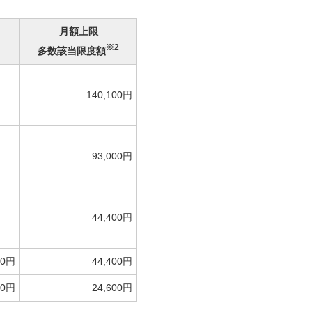
月額上限
※2
多数該当限度額
140,100円
93,000円
44,400円
00円
44,400円
00円
24,600円