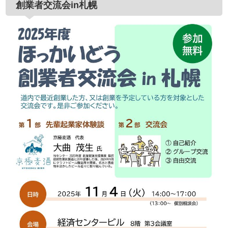
創業者交流会in札幌