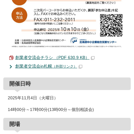
創業者交流会チラシ （PDF 630.9 KB）
創業者交流会in札幌
（外部リンク）
開催日時
2025年11月4日（火曜日）
14時00分～17時00分(13時00分～個別相談会)
開場