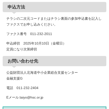
申込方法
チラシの二次元コードまたはチラシ裏面の参加申込書を記入し
ファクスでお申し込みください。
ファクス番号 011-232-2011
申込締切 2025年10月10日（金曜日）
定員になり次第締切
お問い合わせ先
公益財団法人北海道中小企業総合支援センター
金融支援G
電話 011-232-2404
Eメール:taiyo@hsc.or.jp