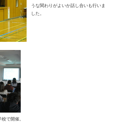
うな関わりがよいか話し合いも行いま
した。
学校で開催。