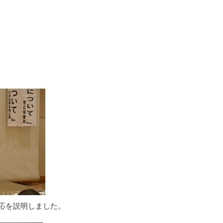
応を説明しました。