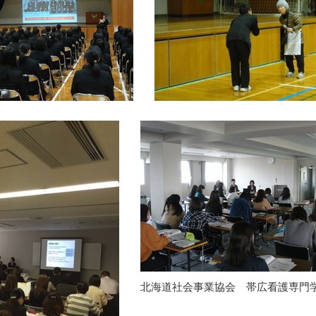
北海道社会事業協会 帯広看護専門