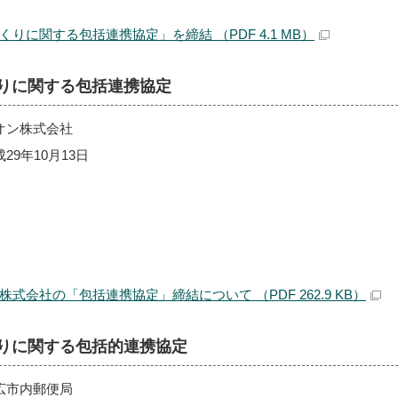
りに関する包括連携協定」を締結 （PDF 4.1 MB）
りに関する包括連携協定
オン株式会社
9年10月13日
式会社の「包括連携協定」締結について （PDF 262.9 KB）
りに関する包括的連携協定
広市内郵便局