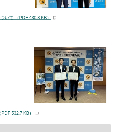
（PDF 430.3 KB）
532.7 KB）