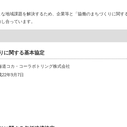
まな地域課題を解決するため、企業等と「協働のまちづくりに関す
力し合っています。
りに関する基本協定
海道コカ・コーラボトリング株式会社
22年9月7日