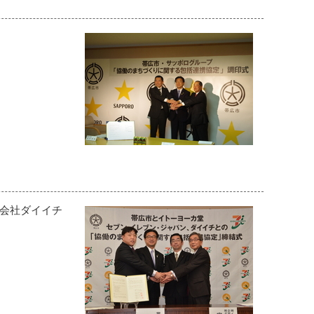
式会社ダイイチ