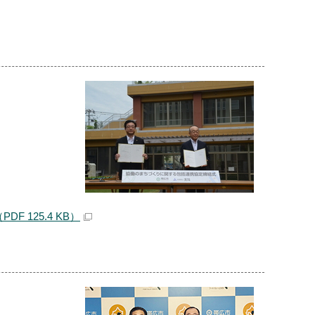
125.4 KB）