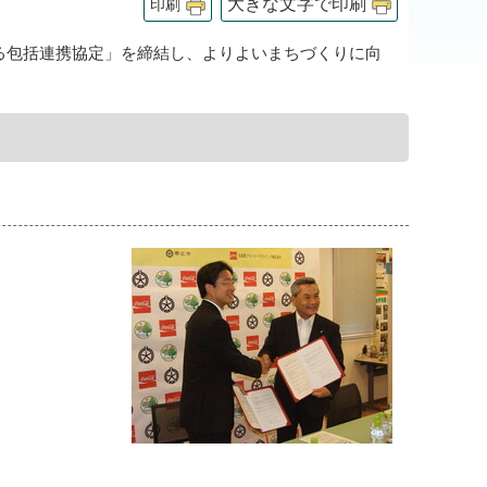
大きな文字で印刷
印刷
る包括連携協定」を締結し、よりよいまちづくりに向