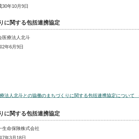
30年10月9日
りに関する包括連携協定
会医療法人北斗
2年6月9日
法人北斗との協働のまちづくりに関する包括連携協定について （PDF 
りに関する包括連携協定
一生命保険株式会社
7年3月18日