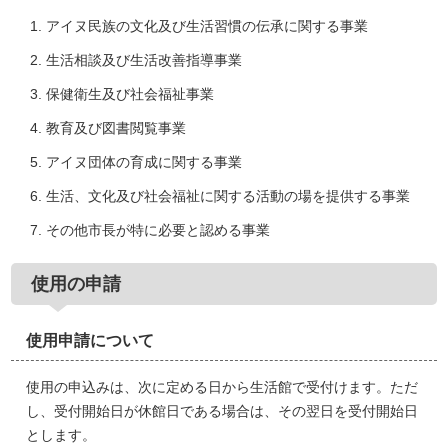
アイヌ民族の文化及び生活習慣の伝承に関する事業
生活相談及び生活改善指導事業
保健衛生及び社会福祉事業
教育及び図書閲覧事業
アイヌ団体の育成に関する事業
生活、文化及び社会福祉に関する活動の場を提供する事業
その他市長が特に必要と認める事業
使用の申請
使用申請について
使用の申込みは、次に定める日から生活館で受付けます。ただ
し、受付開始日が休館日である場合は、その翌日を受付開始日
とします。