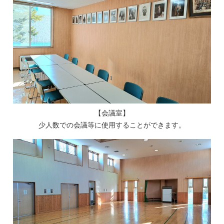
【会議室】
少人数での会議等に使用することができます。