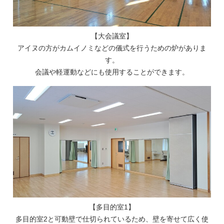
【大会議室】
アイヌの方がカムイノミなどの儀式を行うための炉がありま
す。
会議や軽運動などにも使用することができます。
【多目的室1】
多目的室2と可動壁で仕切られているため、壁を寄せて広く使