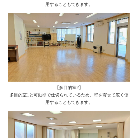
用することもできます。
【多目的室2】
多目的室1と可動壁で仕切られているため、壁を寄せて広く使
用することもできます。