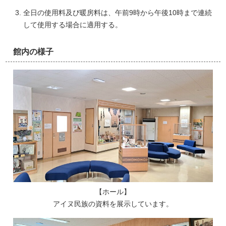
全日の使用料及び暖房料は、午前9時から午後10時まで連続
して使用する場合に適用する。
館内の様子
【ホール】
アイヌ民族の資料を展示しています。