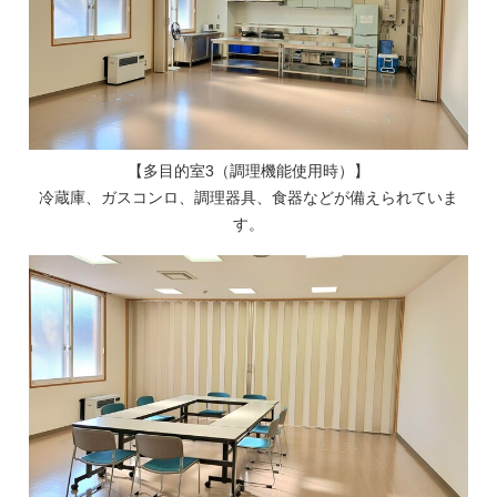
【多目的室3（調理機能使用時）】
冷蔵庫、ガスコンロ、調理器具、食器などが備えられていま
す。