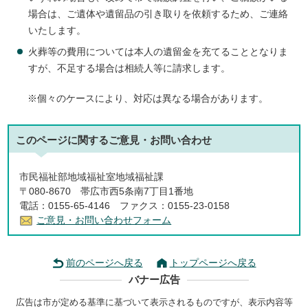
場合は、ご遺体や遺留品の引き取りを依頼するため、ご連絡
いたします。
火葬等の費用については本人の遺留金を充てることとなりま
すが、不足する場合は相続人等に請求します。
※個々のケースにより、対応は異なる場合があります。
このページに関する
ご意見・お問い合わせ
市民福祉部地域福祉室地域福祉課
〒080-8670 帯広市西5条南7丁目1番地
電話：0155-65-4146 ファクス：0155-23-0158
ご意見・お問い合わせフォーム
前のページへ戻る
トップページへ戻る
バナー広告
広告は市が定める基準に基づいて表示されるものですが、表示内容等