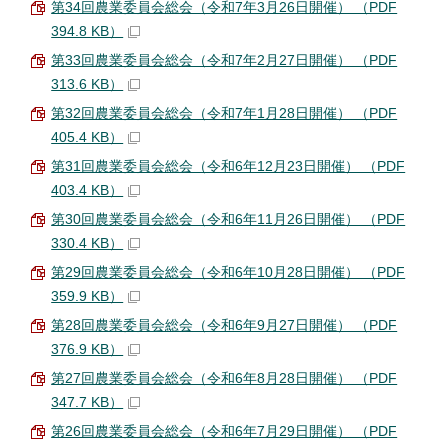
第34回農業委員会総会（令和7年3月26日開催） （PDF
394.8 KB）
第33回農業委員会総会（令和7年2月27日開催） （PDF
313.6 KB）
第32回農業委員会総会（令和7年1月28日開催） （PDF
405.4 KB）
第31回農業委員会総会（令和6年12月23日開催） （PDF
403.4 KB）
第30回農業委員会総会（令和6年11月26日開催） （PDF
330.4 KB）
第29回農業委員会総会（令和6年10月28日開催） （PDF
359.9 KB）
第28回農業委員会総会（令和6年9月27日開催） （PDF
376.9 KB）
第27回農業委員会総会（令和6年8月28日開催） （PDF
347.7 KB）
第26回農業委員会総会（令和6年7月29日開催） （PDF