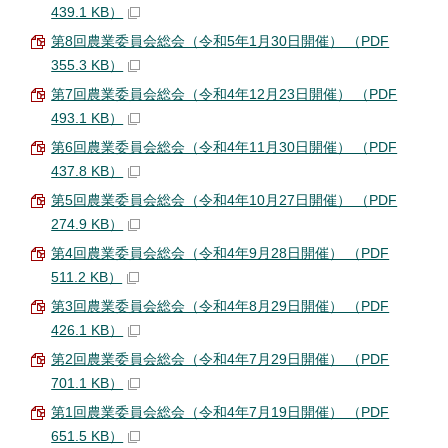
439.1 KB）
第8回農業委員会総会（令和5年1月30日開催） （PDF
355.3 KB）
第7回農業委員会総会（令和4年12月23日開催） （PDF
493.1 KB）
第6回農業委員会総会（令和4年11月30日開催） （PDF
437.8 KB）
第5回農業委員会総会（令和4年10月27日開催） （PDF
274.9 KB）
第4回農業委員会総会（令和4年9月28日開催） （PDF
511.2 KB）
第3回農業委員会総会（令和4年8月29日開催） （PDF
426.1 KB）
第2回農業委員会総会（令和4年7月29日開催） （PDF
701.1 KB）
第1回農業委員会総会（令和4年7月19日開催） （PDF
651.5 KB）