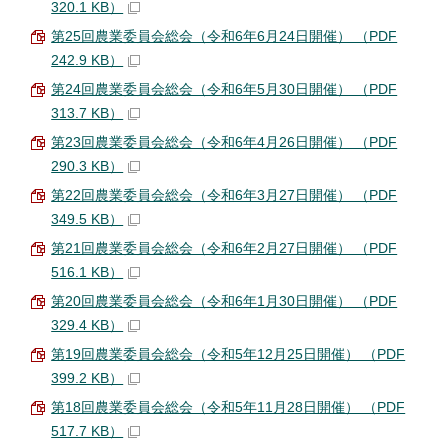
320.1 KB）
第25回農業委員会総会（令和6年6月24日開催） （PDF
242.9 KB）
第24回農業委員会総会（令和6年5月30日開催） （PDF
313.7 KB）
第23回農業委員会総会（令和6年4月26日開催） （PDF
290.3 KB）
第22回農業委員会総会（令和6年3月27日開催） （PDF
349.5 KB）
第21回農業委員会総会（令和6年2月27日開催） （PDF
516.1 KB）
第20回農業委員会総会（令和6年1月30日開催） （PDF
329.4 KB）
第19回農業委員会総会（令和5年12月25日開催） （PDF
399.2 KB）
第18回農業委員会総会（令和5年11月28日開催） （PDF
517.7 KB）