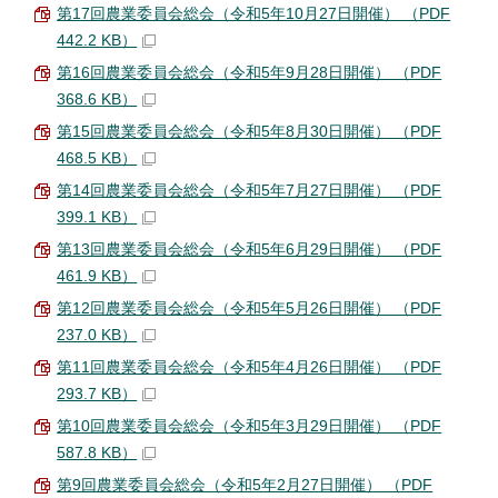
第17回農業委員会総会（令和5年10月27日開催） （PDF
442.2 KB）
第16回農業委員会総会（令和5年9月28日開催） （PDF
368.6 KB）
第15回農業委員会総会（令和5年8月30日開催） （PDF
468.5 KB）
第14回農業委員会総会（令和5年7月27日開催） （PDF
399.1 KB）
第13回農業委員会総会（令和5年6月29日開催） （PDF
461.9 KB）
第12回農業委員会総会（令和5年5月26日開催） （PDF
237.0 KB）
第11回農業委員会総会（令和5年4月26日開催） （PDF
293.7 KB）
第10回農業委員会総会（令和5年3月29日開催） （PDF
587.8 KB）
第9回農業委員会総会（令和5年2月27日開催） （PDF