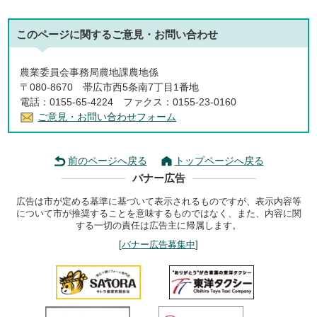
このページに関する
ご意見・お問い合わせ
農業委員会事務局農地課農地係
〒080-8670 帯広市西5条南7丁目1番地
電話：0155-65-4224 ファクス：0155-23-0160
ご意見・お問い合わせフォーム
前のページへ戻る
トップページへ戻る
バナー広告
広告は市が定める基準に基づいて表示されるものですが、表示内容等
について市が推奨することを意味するものではなく、また、内容に関
する一切の責任は広告主に帰属します。
[
バナー広告募集中
]