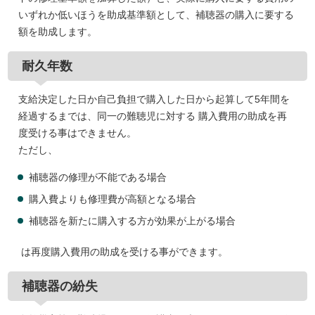
いずれか低いほうを助成基準額として、補聴器の購入に要する
額を助成します。
耐久年数
支給決定した日か自己負担で購入した日から起算して5年間を
経過するまでは、同一の難聴児に対する 購入費用の助成を再
度受ける事はできません。
ただし、
補聴器の修理が不能である場合
購入費よりも修理費が高額となる場合
補聴器を新たに購入する方が効果が上がる場合
は再度購入費用の助成を受ける事ができます。
補聴器の紛失