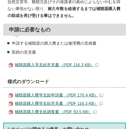
自然災害等、難聴児及びその保護者の責めによらないやむを得
ない事情がない限り、
耐久年数を経過するまでは補聴器購入費
の助成を再び受ける事はできません。
申請に必要なもの
申請する補聴器の購入費または修理費の見積書
医師の意見書
補聴器購入等支給意見書 （PDF 116.3 KB）
様式のダウンロード
補聴器購入費等支給申請書 （PDF 170.4 KB）
補聴器購入費等支給意見書 （PDF 116.3 KB）
補聴器購入費支給調査書 （PDF 93.5 KB）