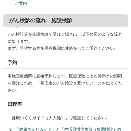
ご案内」
がん検診の流れ 施設検診
がん検診等を施設検診で受ける場合は、以下の図のような流れ
になります。
まず、希望する実施医療機関に連絡をしてご予約ください。
予約
実施医療機関に直接予約します。医療保険による診察との混同
を避けるため、「帯広市のがん検診を受けたい」とお伝えくだ
さい。
日程等
「健康づくりガイド（大人編）」で確認してください。
「健康づくりガイド」と「生活習慣病検診（集団検診）の