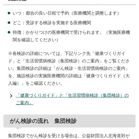
いつ：都合の良い日程で予約（医療機関と調整します）
どこ：受診する検診を実施する医療機関
特徴：かかりつけの医療機関で受けられます。（実施医療機
関を確認してください）
※各検診の詳細については、下記リンク先「健康づくりガイ
ド」と「生活習慣病検診（集団検診）のご案内」をご覧くださ
い。集団検診の詳細は「がん検診・生活習慣病検診のご案内」
を、施設検診の実施医療機関の詳細は「健康づくりガイド（大
人編）」をご確認ください。
「健康づくりガイド」と「生活習慣病検診（集団検診）の
ご案内」
がん検診の流れ 集団検診
集団検診でがん検診を受ける場合は、公益財団法人北海道対が