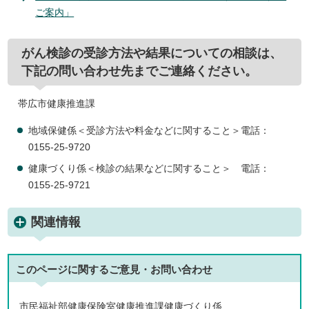
ご案内」
がん検診の受診方法や結果についての相談は、
下記の問い合わせ先までご連絡ください。
帯広市健康推進課
地域保健係＜受診方法や料金などに関すること＞電話：
0155-25-9720
健康づくり係＜検診の結果などに関すること＞ 電話：
0155-25-9721
関連情報
このページに関する
ご意見・お問い合わせ
市民福祉部健康保険室健康推進課健康づくり係