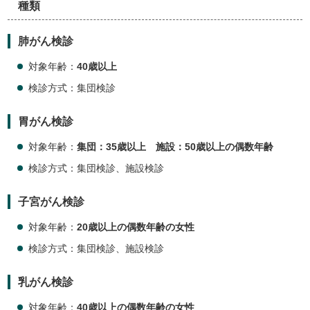
種類
肺がん検診
対象年齢：
40歳以上
検診方式：集団検診
胃がん検診
対象年齢：
集団：35歳以上 施設：50歳以上の偶数年齢
検診方式：集団検診、施設検診
子宮がん検診
対象年齢：
20歳以上の偶数年齢の女性
検診方式：集団検診、施設検診
乳がん検診
対象年齢：
40歳以上の偶数年齢の女性