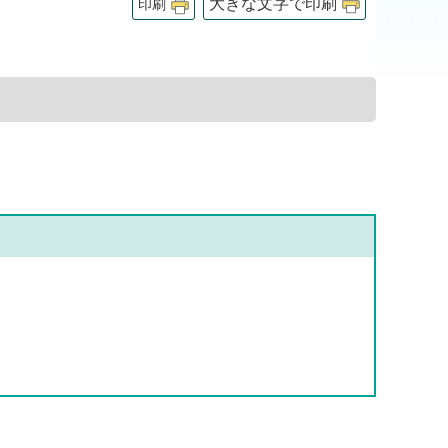
大きな文字で印刷
印刷