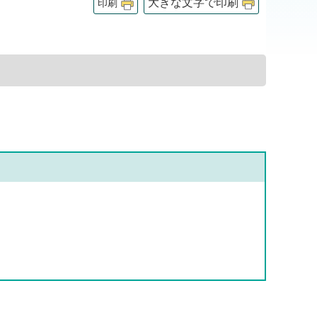
大きな文字で印刷
印刷