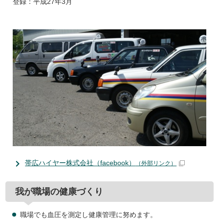
登録：平成27年3月
帯広ハイヤー株式会社（facebook）
（外部リンク）
我が職場の健康づくり
職場でも血圧を測定し健康管理に努めます。