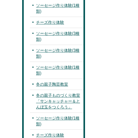
ソーセージ作り体験(1種
類)
チーズ作り体験
ソーセージ作り体験(3種
類)
ソーセージ作り体験(3種
類)
ソーセージ作り体験(1種
類)
冬の親子陶芸教室
冬の親子ものづくり教室
「サンキャッチャー＆と
んぼ玉をつくろう」
ソーセージ作り体験(1種
類)
チーズ作り体験