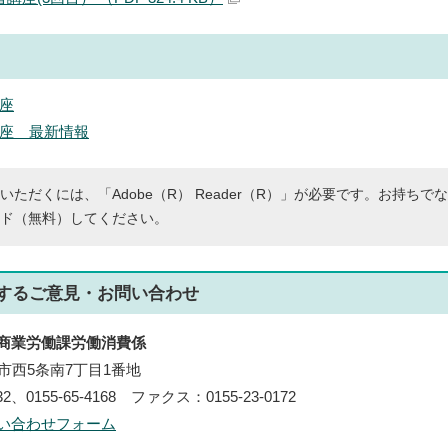
座
座 最新情報
いただくには、「Adobe（R） Reader（R）」が必要です。お持ちで
ド（無料）してください。
する
ご意見・お問い合わせ
商業労働課労働消費係
帯広市西5条南7丁目1番地
32、0155-65-4168 ファクス：0155-23-0172
い合わせフォーム