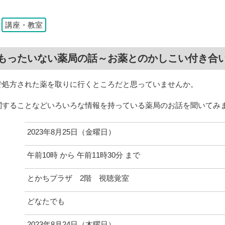
：
講座・教室
もったいない薬局の話～お薬とのかしこい付き合
で処方された薬を取りに行くところだと思っていませんか。
関することなどいろいろな情報を持っている薬局のお話を聞いてみ
2023年8月25日（金曜日）
午前10時 から 午前11時30分 まで
とかちプラザ 2階 視聴覚室
どなたでも
日
2023年8月24日（木曜日）