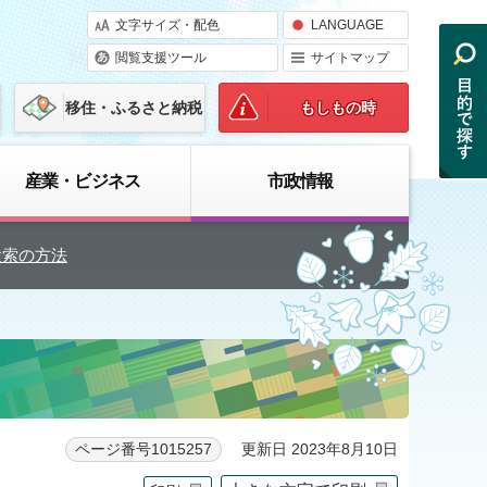
文字サイズ・配色
LANGUAGE
閲覧支援ツール
サイトマップ
移住・ふるさと納税
もしもの時
産業・ビジネス
市政情報
検索の方法
更新日 2023年8月10日
ページ番号1015257