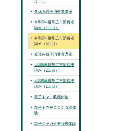
う！」
冬休み親子消費者講座
令和5年度帯広市消費者
講座（4回目）
令和5年度帯広市消費者
講座（3回目）
夏休み親子消費者講座
令和5年度帯広市消費者
講座（2回目）
令和5年度帯広市消費者
講座（1回目）
親子トマト収穫体験
親子トウモロコシ収穫体
験
親子ジャガイモ収穫体験