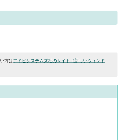
ない方は
アドビシステムズ社のサイト（新しいウィンド