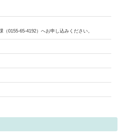
（0155-65-4192）へお申し込みください。